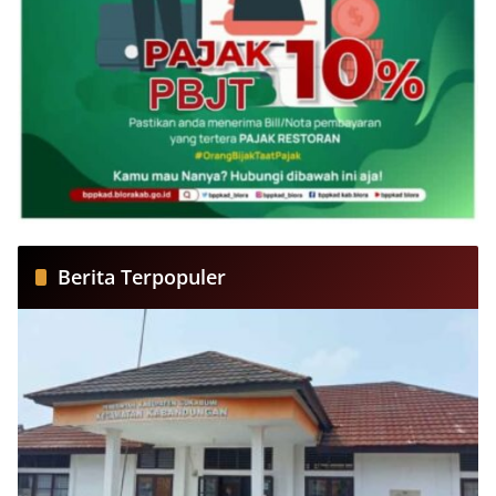
Berita Terpopuler