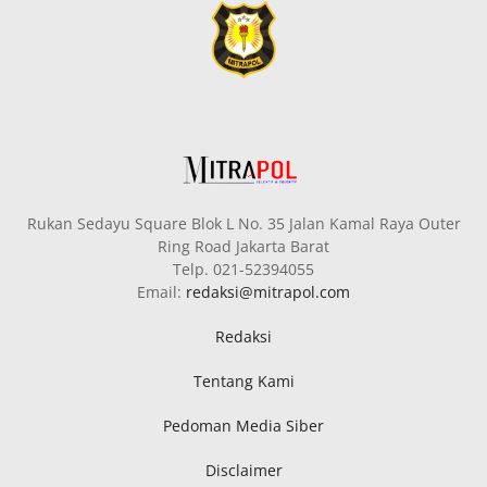
Rukan Sedayu Square Blok L No. 35 Jalan Kamal Raya Outer
Ring Road Jakarta Barat
Telp. 021-52394055
Email:
redaksi@mitrapol.com
Redaksi
Tentang Kami
Pedoman Media Siber
Disclaimer