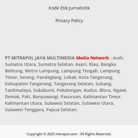
Kode Etik Jurnalistik
Privacy Policy
PT MITRAPOL JAYA MULTIMEDIA
Media Network
: Aceh,
Sumatra Utara, Sumatra Selatan, Kepri, Riau, Bangka
Belitung, Metro Lampung, Lampung Tengah, Lampung
Timur, Serang, Pandeglang, Lebak, Kota Tangerang,
Kabupaten Tangerang, Tangerang Selatan, Subang,
Tasikmalaya, Sukabumi, Pekalongan, Kudus, Blora, Ngawi,
Demak, Pati, Banyuwangi, Pasuruan, Kalimantan Timur,
Kalimantan Utara, Sulawesi Selatan, Sulawesi Utara,
Sulawesi Tenggara, Papua Selatan.
Copyright © 2025 mitrapol.com - All Rights Reserved.