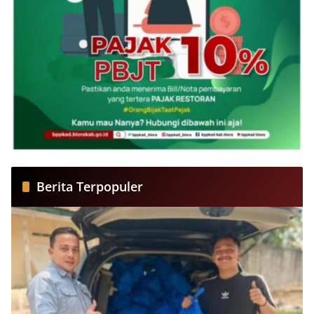
Berita Terpopuler