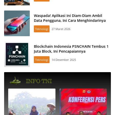
Waspada! Aplikasi Ini Diam-Diam Ambil
Data Pengguna, Ini Cara Menghindarinya
Teknologi
27 Maret 2026
Blockchain Indonesia PSNCHAIN Tembus 1
Juta Block, Ini Pencapaiannya
Teknologi
14 Desember 2025