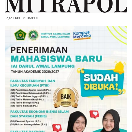
Logo LKBH MITRAPOL