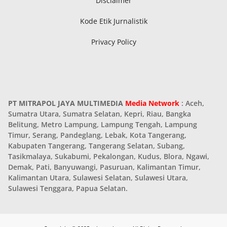
Disclaimer
Kode Etik Jurnalistik
Privacy Policy
PT MITRAPOL JAYA MULTIMEDIA
Media Network
: Aceh,
Sumatra Utara, Sumatra Selatan, Kepri, Riau, Bangka
Belitung, Metro Lampung, Lampung Tengah, Lampung
Timur, Serang, Pandeglang, Lebak, Kota Tangerang,
Kabupaten Tangerang, Tangerang Selatan, Subang,
Tasikmalaya, Sukabumi, Pekalongan, Kudus, Blora, Ngawi,
Demak, Pati, Banyuwangi, Pasuruan, Kalimantan Timur,
Kalimantan Utara, Sulawesi Selatan, Sulawesi Utara,
Sulawesi Tenggara, Papua Selatan.