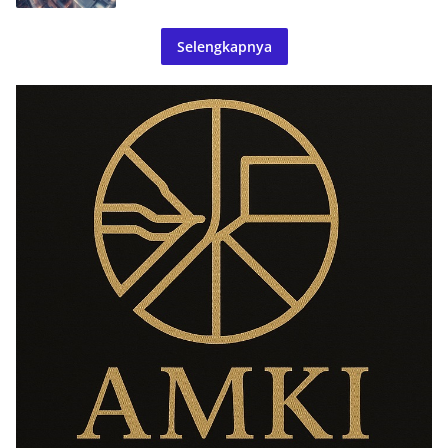
Selengkapnya