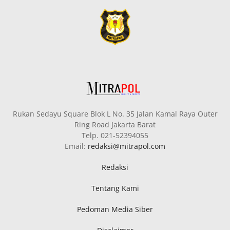
Rukan Sedayu Square Blok L No. 35 Jalan Kamal Raya Outer
Ring Road Jakarta Barat
Telp. 021-52394055
Email:
redaksi@mitrapol.com
Redaksi
Tentang Kami
Pedoman Media Siber