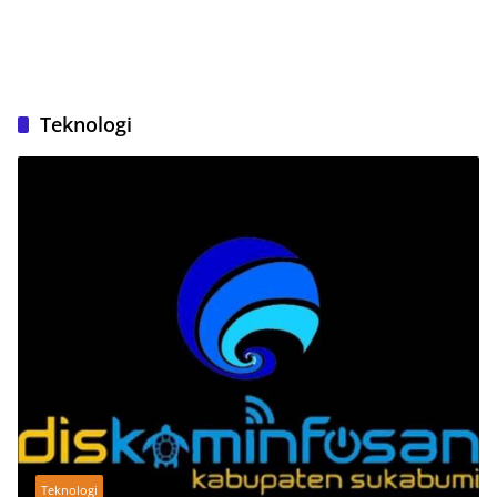
Teknologi
Teknologi