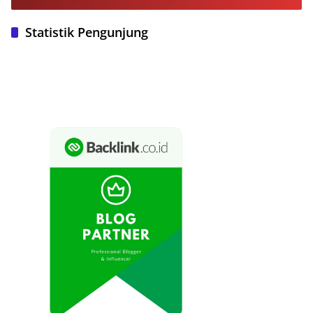
Statistik Pengunjung