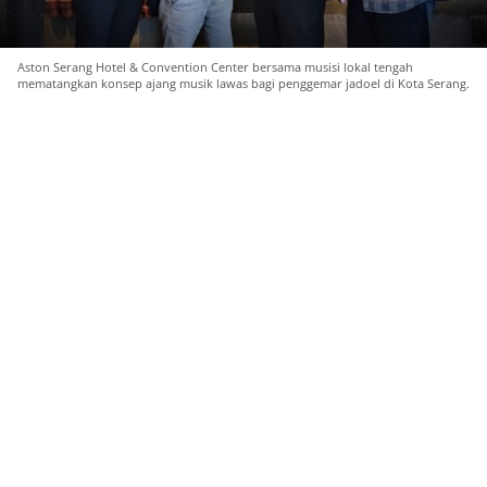
Aston Serang Hotel & Convention Center bersama musisi lokal tengah
mematangkan konsep ajang musik lawas bagi penggemar jadoel di Kota Serang.