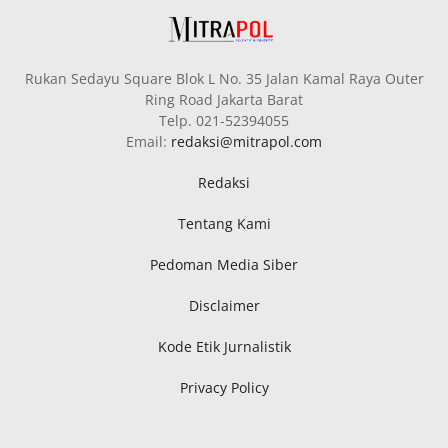
Rukan Sedayu Square Blok L No. 35 Jalan Kamal Raya Outer
Ring Road Jakarta Barat
Telp. 021-52394055
Email:
redaksi@mitrapol.com
Redaksi
Tentang Kami
Pedoman Media Siber
Disclaimer
Kode Etik Jurnalistik
Privacy Policy