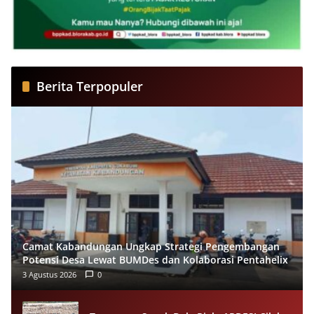
Berita Terpopuler
Camat Kabandungan Ungkap Strategi Pengembangan
Potensi Desa Lewat BUMDes dan Kolaborasi Pentahelix
3 Agustus 2026
0