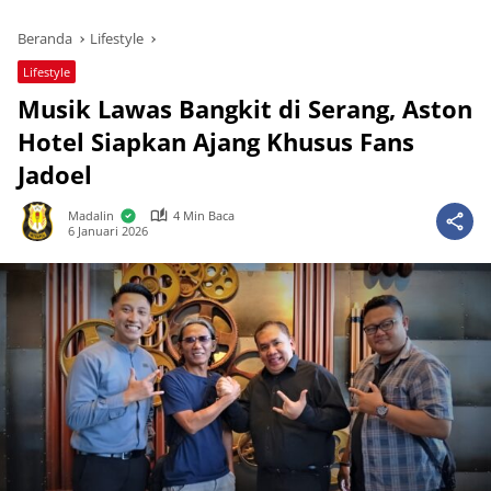
Beranda
Lifestyle
Lifestyle
Musik Lawas Bangkit di Serang, Aston
Hotel Siapkan Ajang Khusus Fans
Jadoel
Madalin
4 Min Baca
6 Januari 2026