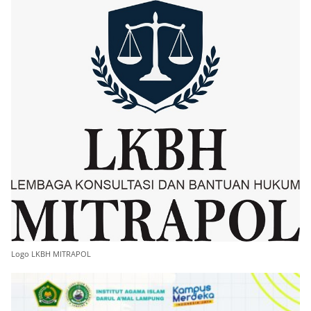
Logo LKBH MITRAPOL