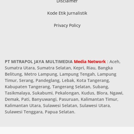
Disclaimer
Kode Etik Jurnalistik
Privacy Policy
PT MITRAPOL JAYA MULTIMEDIA
Media Network
: Aceh,
Sumatra Utara, Sumatra Selatan, Kepri, Riau, Bangka
Belitung, Metro Lampung, Lampung Tengah, Lampung
Timur, Serang, Pandeglang, Lebak, Kota Tangerang,
Kabupaten Tangerang, Tangerang Selatan, Subang,
Tasikmalaya, Sukabumi, Pekalongan, Kudus, Blora, Ngawi,
Demak, Pati, Banyuwangi, Pasuruan, Kalimantan Timur,
Kalimantan Utara, Sulawesi Selatan, Sulawesi Utara,
Sulawesi Tenggara, Papua Selatan.