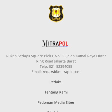
Rukan Sedayu Square Blok L No. 35 Jalan Kamal Raya Outer
Ring Road Jakarta Barat
Telp. 021-52394055
Email:
redaksi@mitrapol.com
Redaksi
Tentang Kami
Pedoman Media Siber