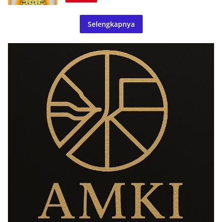
Selengkapnya