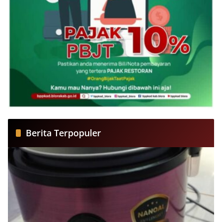
Berita Terpopuler