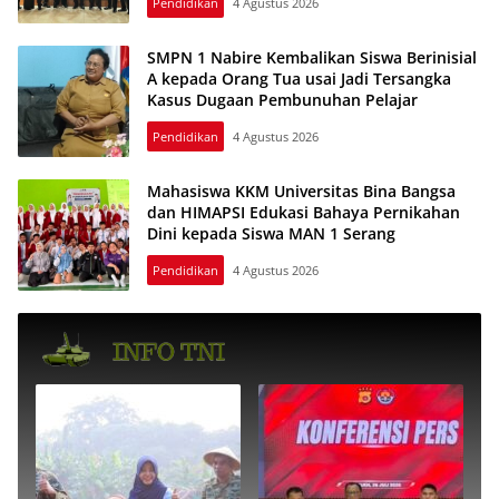
Pendidikan
4 Agustus 2026
SMPN 1 Nabire Kembalikan Siswa Berinisial
A kepada Orang Tua usai Jadi Tersangka
Kasus Dugaan Pembunuhan Pelajar
Pendidikan
4 Agustus 2026
Mahasiswa KKM Universitas Bina Bangsa
dan HIMAPSI Edukasi Bahaya Pernikahan
Dini kepada Siswa MAN 1 Serang
Pendidikan
4 Agustus 2026