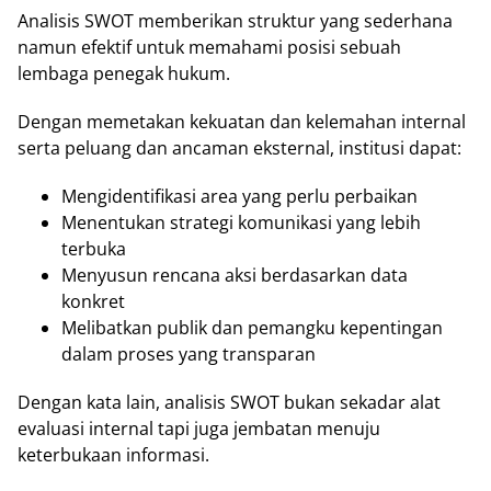
Analisis SWOT memberikan struktur yang sederhana
namun efektif untuk memahami posisi sebuah
lembaga penegak hukum.
Dengan memetakan kekuatan dan kelemahan internal
serta peluang dan ancaman eksternal, institusi dapat:
Mengidentifikasi area yang perlu perbaikan
Menentukan strategi komunikasi yang lebih
terbuka
Menyusun rencana aksi berdasarkan data
konkret
Melibatkan publik dan pemangku kepentingan
dalam proses yang transparan
Dengan kata lain, analisis SWOT bukan sekadar alat
evaluasi internal tapi juga jembatan menuju
keterbukaan informasi.