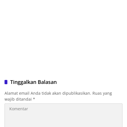
Tinggalkan Balasan
Alamat email Anda tidak akan dipublikasikan.
Ruas yang
wajib ditandai
*