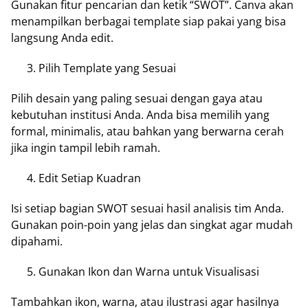
Gunakan fitur pencarian dan ketik “SWOT”. Canva akan
menampilkan berbagai template siap pakai yang bisa
langsung Anda edit.
Pilih Template yang Sesuai
Pilih desain yang paling sesuai dengan gaya atau
kebutuhan institusi Anda. Anda bisa memilih yang
formal, minimalis, atau bahkan yang berwarna cerah
jika ingin tampil lebih ramah.
Edit Setiap Kuadran
Isi setiap bagian SWOT sesuai hasil analisis tim Anda.
Gunakan poin-poin yang jelas dan singkat agar mudah
dipahami.
Gunakan Ikon dan Warna untuk Visualisasi
Tambahkan ikon, warna, atau ilustrasi agar hasilnya