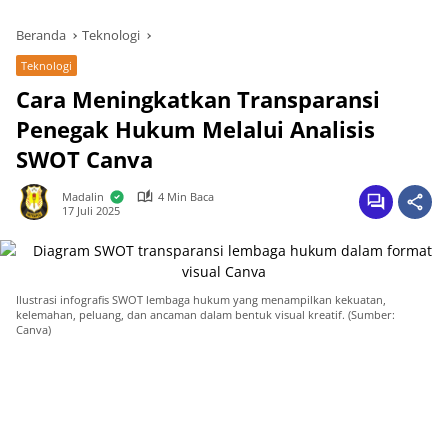
Beranda
Teknologi
Teknologi
Cara Meningkatkan Transparansi
Penegak Hukum Melalui Analisis
SWOT Canva
Madalin
4 Min Baca
17 Juli 2025
Ilustrasi infografis SWOT lembaga hukum yang menampilkan kekuatan,
kelemahan, peluang, dan ancaman dalam bentuk visual kreatif. (Sumber:
Canva)