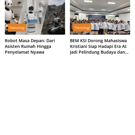
Teknologi
Teknologi
Robot Masa Depan: Dari
BEM KSI Dorong Mahasiswa
Asisten Rumah Hingga
Kristiani Siap Hadapi Era AI:
Penyelamat Nyawa
Jadi Pelindung Budaya dan
Agen Transformasi Digital