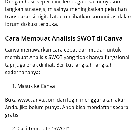
Dengan hasil seperti ini, lembaga bisa menyusun
langkah strategis, misalnya meningkatkan pelatihan
transparansi digital atau melibatkan komunitas dalam
forum diskusi terbuka.
Cara Membuat Analisis SWOT di Canva
Canva menawarkan cara cepat dan mudah untuk
membuat Analisis SWOT yang tidak hanya fungsional
tapi juga enak dilihat. Berikut langkah-langkah
sederhananya:
Masuk ke Canva
Buka www.canva.com dan login menggunakan akun
Anda. Jika belum punya, Anda bisa mendaftar secara
gratis.
Cari Template “SWOT”