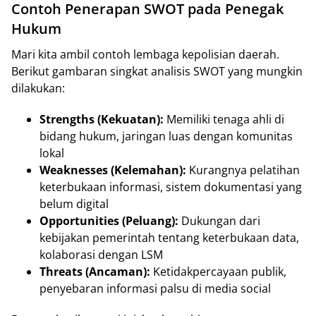
Contoh Penerapan SWOT pada Penegak
Hukum
Mari kita ambil contoh lembaga kepolisian daerah.
Berikut gambaran singkat analisis SWOT yang mungkin
dilakukan:
Strengths (Kekuatan):
Memiliki tenaga ahli di
bidang hukum, jaringan luas dengan komunitas
lokal
Weaknesses (Kelemahan):
Kurangnya pelatihan
keterbukaan informasi, sistem dokumentasi yang
belum digital
Opportunities (Peluang):
Dukungan dari
kebijakan pemerintah tentang keterbukaan data,
kolaborasi dengan LSM
Threats (Ancaman):
Ketidakpercayaan publik,
penyebaran informasi palsu di media social