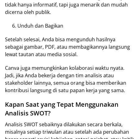
tidak hanya informatif, tapi juga menarik dan mudah
dicerna oleh publik.
Unduh dan Bagikan
Setelah selesai, Anda bisa mengunduh hasilnya
sebagai gambar, PDF, atau membagikannya langsung
lewat tautan atau media sosial.
Canva juga memungkinkan kolaborasi waktu nyata.
Jadi, jika Anda bekerja dengan tim analisis atau
stakeholder lainnya, semua orang bisa memberikan
kontribusi langsung di satu papan kerja yang sama.
Kapan Saat yang Tepat Menggunakan
Analisis SWOT?
Analisis SWOT sebaiknya dilakukan secara berkala,
misalnya setiap triwulan atau setelah ada perubahan