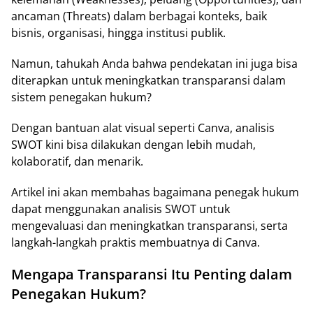
ancaman (Threats) dalam berbagai konteks, baik
bisnis, organisasi, hingga institusi publik.
Namun, tahukah Anda bahwa pendekatan ini juga bisa
diterapkan untuk meningkatkan transparansi dalam
sistem penegakan hukum?
Dengan bantuan alat visual seperti Canva, analisis
SWOT kini bisa dilakukan dengan lebih mudah,
kolaboratif, dan menarik.
Artikel ini akan membahas bagaimana penegak hukum
dapat menggunakan analisis SWOT untuk
mengevaluasi dan meningkatkan transparansi, serta
langkah-langkah praktis membuatnya di Canva.
Mengapa Transparansi Itu Penting dalam
Penegakan Hukum?