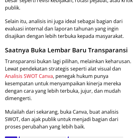
besar seperti revisi kebijakan, rotasi pejabat, atau kritik
publik.
Selain itu, analisis ini juga ideal sebagai bagian dari
evaluasi internal dan laporan tahunan yang ingin
disajikan dengan lebih terbuka kepada masyarakat.
Saatnya Buka Lembar Baru Transparansi
Transparansi bukan lagi pilihan, melainkan keharusan.
Lewat pendekatan strategis seperti alat visual dan
Analisis SWOT Canva
, penegak hukum punya
kesempatan untuk menyampaikan kinerja mereka
dengan cara yang lebih terbuka, jujur, dan mudah
dimengerti.
Mulailah dari sekarang, buka Canva, buat analisis
SWOT, dan ajak publik untuk menjadi bagian dari
proses perubahan yang lebih baik.