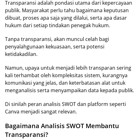
Transparansi adalah pondasi utama dari kepercayaan
publik. Masyarakat perlu tahu bagaimana keputusan
dibuat, proses apa saja yang dilalui, serta apa dasar
hukum dari setiap tindakan penegak hukum.
Tanpa transparansi, akan muncul celah bagi
penyalahgunaan kekuasaan, serta potensi
ketidakadilan.
Namun, upaya untuk menjadi lebih transparan sering
kali terhambat oleh kompleksitas sistem, kurangnya
komunikasi yang jelas, dan keterbatasan alat untuk
menganalisis serta menyampaikan data kepada publik.
Di sinilah peran analisis SWOT dan platform seperti
Canva menjadi sangat relevan.
Bagaimana Analisis SWOT Membantu
Transparansi?