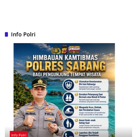
Info Polri
Info Polri