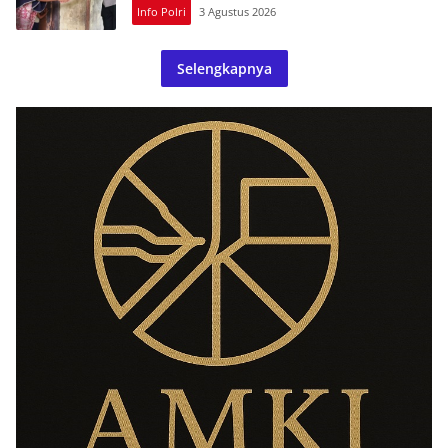
Info Polri
3 Agustus 2026
Selengkapnya