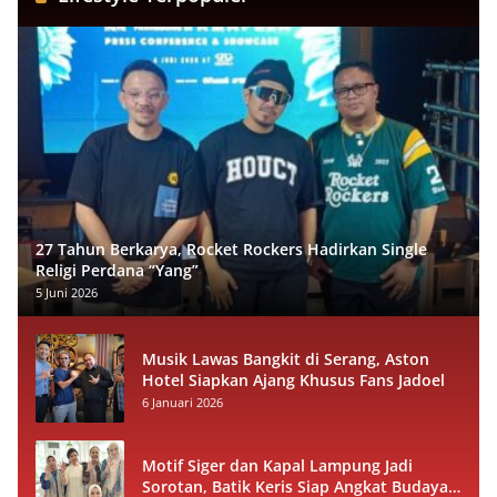
27 Tahun Berkarya, Rocket Rockers Hadirkan Single
Religi Perdana “Yang”
5 Juni 2026
Musik Lawas Bangkit di Serang, Aston
Hotel Siapkan Ajang Khusus Fans Jadoel
6 Januari 2026
Motif Siger dan Kapal Lampung Jadi
Sorotan, Batik Keris Siap Angkat Budaya