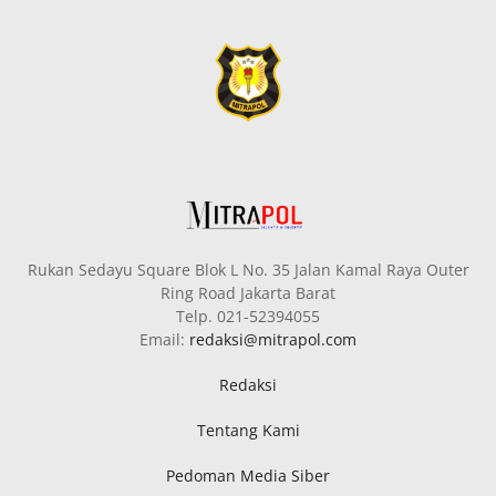
Rukan Sedayu Square Blok L No. 35 Jalan Kamal Raya Outer
Ring Road Jakarta Barat
Telp. 021-52394055
Email:
redaksi@mitrapol.com
Redaksi
Tentang Kami
Pedoman Media Siber