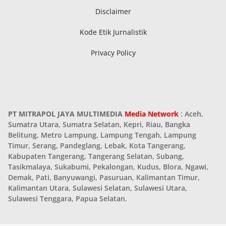
Disclaimer
Kode Etik Jurnalistik
Privacy Policy
PT MITRAPOL JAYA MULTIMEDIA
Media Network
: Aceh,
Sumatra Utara, Sumatra Selatan, Kepri, Riau, Bangka
Belitung, Metro Lampung, Lampung Tengah, Lampung
Timur, Serang, Pandeglang, Lebak, Kota Tangerang,
Kabupaten Tangerang, Tangerang Selatan, Subang,
Tasikmalaya, Sukabumi, Pekalongan, Kudus, Blora, Ngawi,
Demak, Pati, Banyuwangi, Pasuruan, Kalimantan Timur,
Kalimantan Utara, Sulawesi Selatan, Sulawesi Utara,
Sulawesi Tenggara, Papua Selatan.