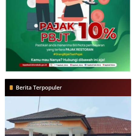
Berita Terpopuler