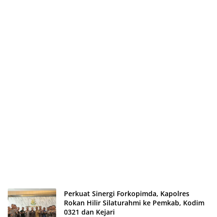
Perkuat Sinergi Forkopimda, Kapolres
Rokan Hilir Silaturahmi ke Pemkab, Kodim
0321 dan Kejari