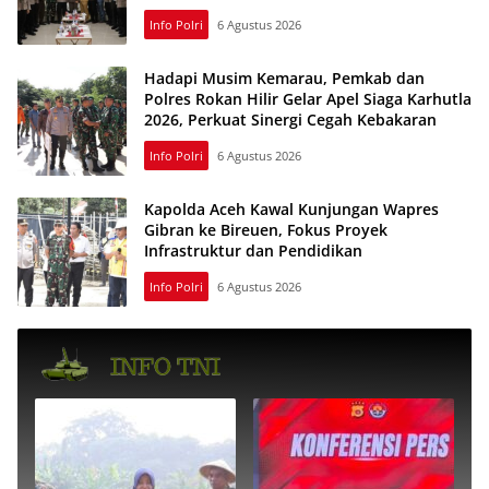
Info Polri
6 Agustus 2026
Hadapi Musim Kemarau, Pemkab dan
Polres Rokan Hilir Gelar Apel Siaga Karhutla
2026, Perkuat Sinergi Cegah Kebakaran
Info Polri
6 Agustus 2026
Kapolda Aceh Kawal Kunjungan Wapres
Gibran ke Bireuen, Fokus Proyek
Infrastruktur dan Pendidikan
Info Polri
6 Agustus 2026