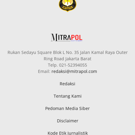
Rukan Sedayu Square Blok L No. 35 Jalan Kamal Raya Outer
Ring Road Jakarta Barat
Telp. 021-52394055
Email:
redaksi@mitrapol.com
Redaksi
Tentang Kami
Pedoman Media Siber
Disclaimer
Kode Etik Jurnalistik