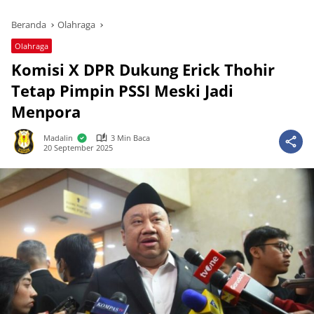
Beranda
Olahraga
Olahraga
Komisi X DPR Dukung Erick Thohir
Tetap Pimpin PSSI Meski Jadi
Menpora
Madalin
3 Min Baca
20 September 2025