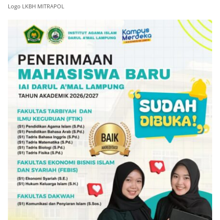
Logo LKBH MITRAPOL