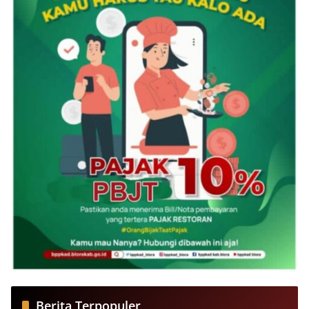
Berita Terpopuler