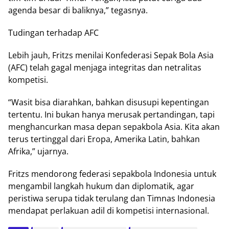
agenda besar di baliknya,” tegasnya.
Tudingan terhadap AFC
Lebih jauh, Fritzs menilai Konfederasi Sepak Bola Asia
(AFC) telah gagal menjaga integritas dan netralitas
kompetisi.
“Wasit bisa diarahkan, bahkan disusupi kepentingan
tertentu. Ini bukan hanya merusak pertandingan, tapi
menghancurkan masa depan sepakbola Asia. Kita akan
terus tertinggal dari Eropa, Amerika Latin, bahkan
Afrika,” ujarnya.
Fritzs mendorong federasi sepakbola Indonesia untuk
mengambil langkah hukum dan diplomatik, agar
peristiwa serupa tidak terulang dan Timnas Indonesia
mendapat perlakuan adil di kompetisi internasional.