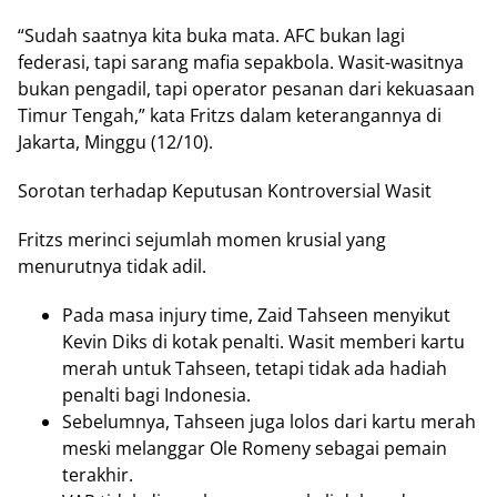
“Sudah saatnya kita buka mata. AFC bukan lagi
federasi, tapi sarang mafia sepakbola. Wasit-wasitnya
bukan pengadil, tapi operator pesanan dari kekuasaan
Timur Tengah,” kata Fritzs dalam keterangannya di
Jakarta, Minggu (12/10).
Sorotan terhadap Keputusan Kontroversial Wasit
Fritzs merinci sejumlah momen krusial yang
menurutnya tidak adil.
Pada masa injury time, Zaid Tahseen menyikut
Kevin Diks di kotak penalti. Wasit memberi kartu
merah untuk Tahseen, tetapi tidak ada hadiah
penalti bagi Indonesia.
Sebelumnya, Tahseen juga lolos dari kartu merah
meski melanggar Ole Romeny sebagai pemain
terakhir.