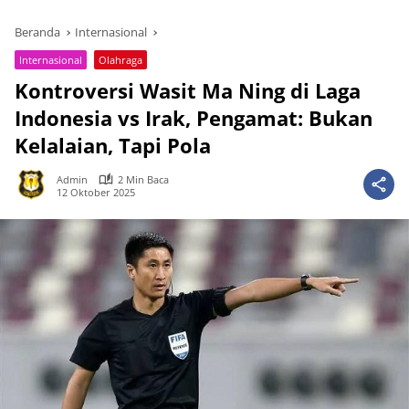
Beranda
Internasional
Internasional
Olahraga
Kontroversi Wasit Ma Ning di Laga
Indonesia vs Irak, Pengamat: Bukan
Kelalaian, Tapi Pola
Admin
2 Min Baca
12 Oktober 2025