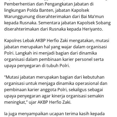
Pemberhentian dan Pengangkatan Jabatan di
lingkungan Polda Banten, jabatan Kapolsek
Warunggunung diserahterimakan dari Bai Ma’mun
kepada Rusnaka. Sementara jabatan Kapolsek Sobang
diserahterimakan dari Rusnaka kepada Heriyanto.
Kapolres Lebak AKBP Herfio Zaki mengatakan, mutasi
jabatan merupakan hal yang wajar dalam organisasi
Polri. Langkah ini menjadi bagian dari dinamika
organisasi dalam pembinaan karier personel serta
upaya penyegaran di tubuh Polri.
“Mutasi jabatan merupakan bagian dari kebutuhan
organisasi untuk menjaga dinamika operasional dan
pembinaan karier anggota Polri, sekaligus sebagai
upaya penyegaran agar kinerja organisasi semakin
meningkat,” ujar AKBP Herfio Zaki.
Ia juga menyampaikan ucapan terima kasih kepada