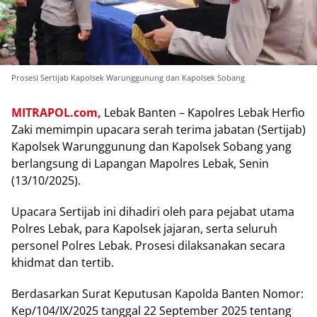
Prosesi Sertijab Kapolsek Warunggunung dan Kapolsek Sobang
MITRAPOL.com,
Lebak Banten – Kapolres Lebak Herfio
Zaki memimpin upacara serah terima jabatan (Sertijab)
Kapolsek Warunggunung dan Kapolsek Sobang yang
berlangsung di Lapangan Mapolres Lebak, Senin
(13/10/2025).
Upacara Sertijab ini dihadiri oleh para pejabat utama
Polres Lebak, para Kapolsek jajaran, serta seluruh
personel Polres Lebak. Prosesi dilaksanakan secara
khidmat dan tertib.
Berdasarkan Surat Keputusan Kapolda Banten Nomor:
Kep/104/IX/2025 tanggal 22 September 2025 tentang