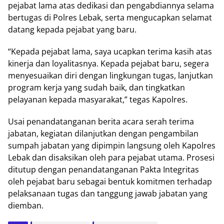
pejabat lama atas dedikasi dan pengabdiannya selama
bertugas di Polres Lebak, serta mengucapkan selamat
datang kepada pejabat yang baru.
“Kepada pejabat lama, saya ucapkan terima kasih atas
kinerja dan loyalitasnya. Kepada pejabat baru, segera
menyesuaikan diri dengan lingkungan tugas, lanjutkan
program kerja yang sudah baik, dan tingkatkan
pelayanan kepada masyarakat,” tegas Kapolres.
Usai penandatanganan berita acara serah terima
jabatan, kegiatan dilanjutkan dengan pengambilan
sumpah jabatan yang dipimpin langsung oleh Kapolres
Lebak dan disaksikan oleh para pejabat utama. Prosesi
ditutup dengan penandatanganan Pakta Integritas
oleh pejabat baru sebagai bentuk komitmen terhadap
pelaksanaan tugas dan tanggung jawab jabatan yang
diemban.