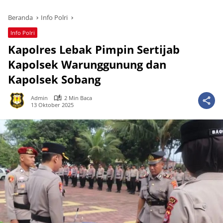
Beranda
Info Polri
Info Polri
Kapolres Lebak Pimpin Sertijab
Kapolsek Warunggunung dan
Kapolsek Sobang
Admin
2 Min Baca
13 Oktober 2025