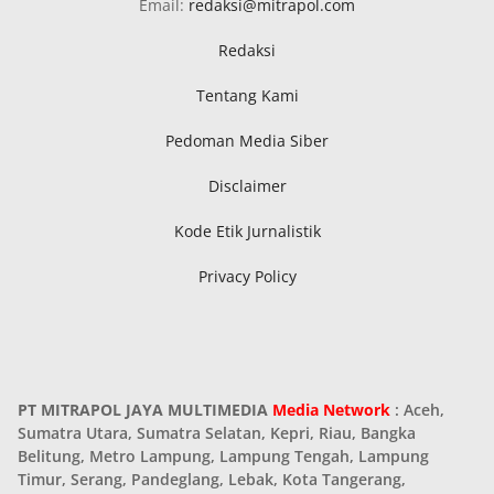
Email:
redaksi@mitrapol.com
Redaksi
Tentang Kami
Pedoman Media Siber
Disclaimer
Kode Etik Jurnalistik
Privacy Policy
PT MITRAPOL JAYA MULTIMEDIA
Media Network
: Aceh,
Sumatra Utara, Sumatra Selatan, Kepri, Riau, Bangka
Belitung, Metro Lampung, Lampung Tengah, Lampung
Timur, Serang, Pandeglang, Lebak, Kota Tangerang,