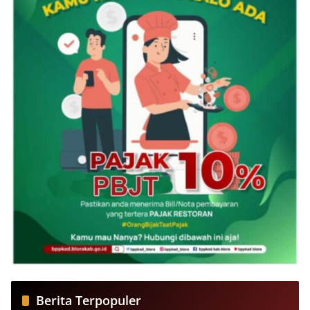
Berita Terpopuler