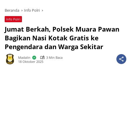
Beranda
Info Polri
Info Polri
Jumat Berkah, Polsek Muara Pawan
Bagikan Nasi Kotak Gratis ke
Pengendara dan Warga Sekitar
Madalin
3 Min Baca
18 Oktober 2025