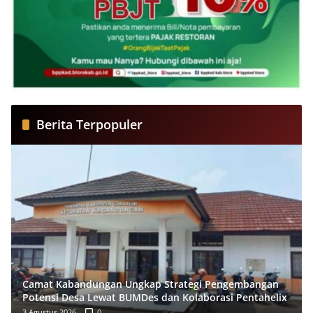
Berita Terpopuler
Camat Kabandungan Ungkap Strategi Pengembangan
Potensi Desa Lewat BUMDes dan Kolaborasi Pentahelix
3 Agustus 2026
0