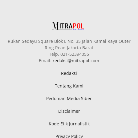
Rukan Sedayu Square Blok L No. 35 Jalan Kamal Raya Outer
Ring Road Jakarta Barat
Telp. 021-52394055
Email:
redaksi@mitrapol.com
Redaksi
Tentang Kami
Pedoman Media Siber
Disclaimer
Kode Etik Jurnalistik
Privacy Policy