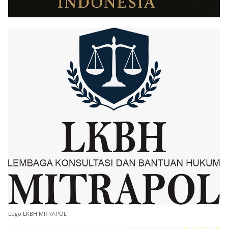
Logo LKBH MITRAPOL