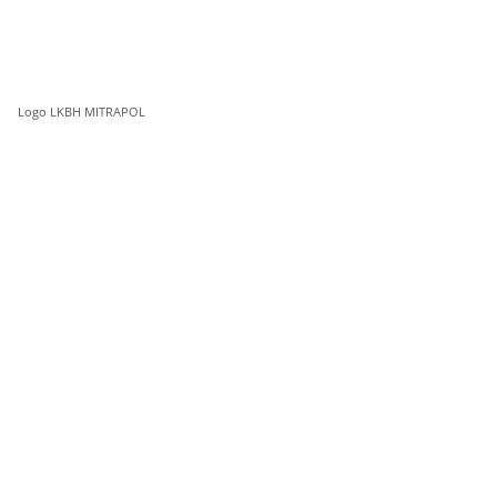
Logo LKBH MITRAPOL