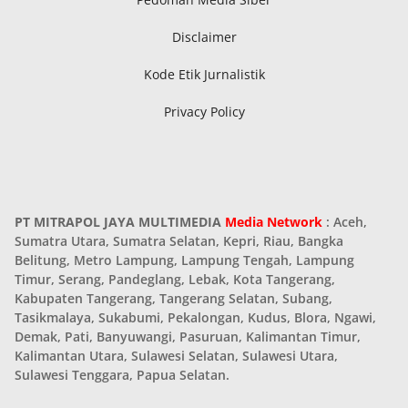
Disclaimer
Kode Etik Jurnalistik
Privacy Policy
PT MITRAPOL JAYA MULTIMEDIA
Media Network
: Aceh,
Sumatra Utara, Sumatra Selatan, Kepri, Riau, Bangka
Belitung, Metro Lampung, Lampung Tengah, Lampung
Timur, Serang, Pandeglang, Lebak, Kota Tangerang,
Kabupaten Tangerang, Tangerang Selatan, Subang,
Tasikmalaya, Sukabumi, Pekalongan, Kudus, Blora, Ngawi,
Demak, Pati, Banyuwangi, Pasuruan, Kalimantan Timur,
Kalimantan Utara, Sulawesi Selatan, Sulawesi Utara,
Sulawesi Tenggara, Papua Selatan.