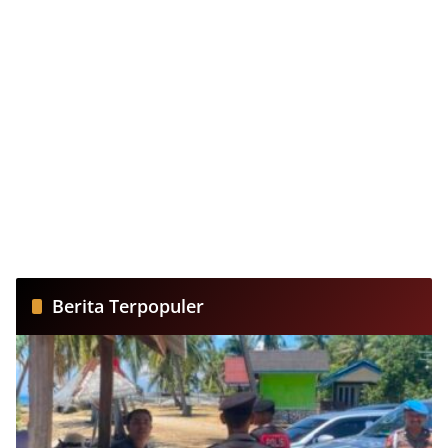
Berita Terpopuler