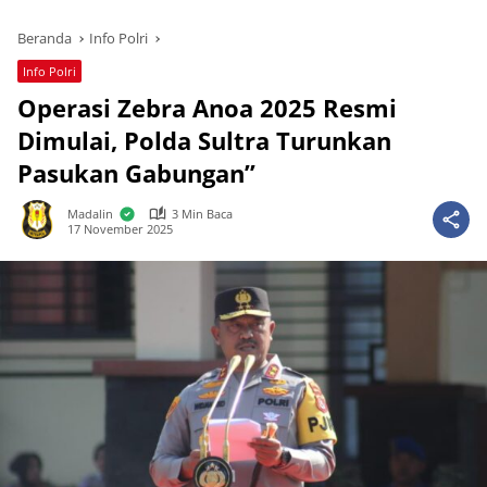
Beranda
Info Polri
Info Polri
Operasi Zebra Anoa 2025 Resmi
Dimulai, Polda Sultra Turunkan
Pasukan Gabungan”
Madalin
3 Min Baca
17 November 2025