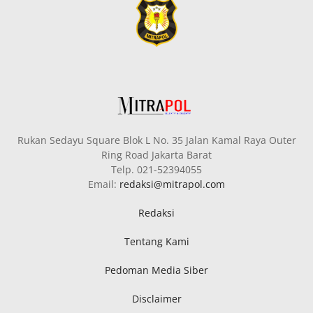
Rukan Sedayu Square Blok L No. 35 Jalan Kamal Raya Outer
Ring Road Jakarta Barat
Telp. 021-52394055
Email:
redaksi@mitrapol.com
Redaksi
Tentang Kami
Pedoman Media Siber
Disclaimer