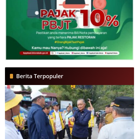
Berita Terpopuler