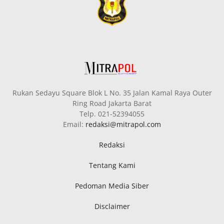
Rukan Sedayu Square Blok L No. 35 Jalan Kamal Raya Outer
Ring Road Jakarta Barat
Telp. 021-52394055
Email:
redaksi@mitrapol.com
Redaksi
Tentang Kami
Pedoman Media Siber
Disclaimer