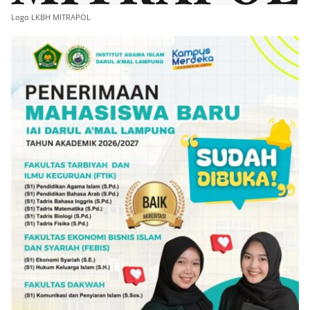
Logo LKBH MITRAPOL