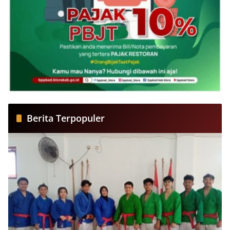
Berita Terpopuler