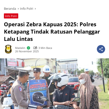
Beranda
Info Polri
Info Polri
Operasi Zebra Kapuas 2025: Polres
Ketapang Tindak Ratusan Pelanggar
Lalu Lintas
Madalin
3 Min Baca
26 November 2025