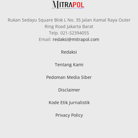
Rukan Sedayu Square Blok L No. 35 Jalan Kamal Raya Outer
Ring Road Jakarta Barat
Telp. 021-52394055
Email:
redaksi@mitrapol.com
Redaksi
Tentang Kami
Pedoman Media Siber
Disclaimer
Kode Etik Jurnalistik
Privacy Policy