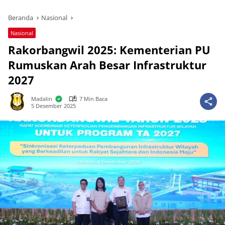
Beranda
Nasional
Nasional
Rakorbangwil 2025: Kementerian PU
Rumuskan Arah Besar Infrastruktur
2027
Madalin
7 Min Baca
5 Desember 2025