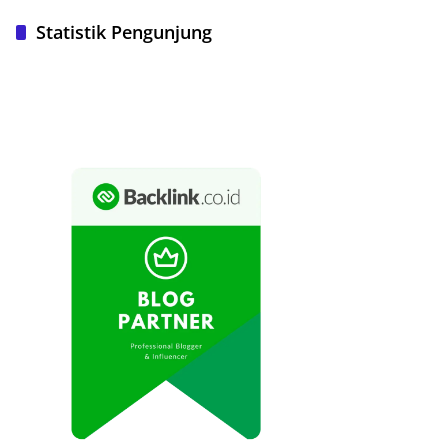
Statistik Pengunjung