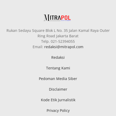
Rukan Sedayu Square Blok L No. 35 Jalan Kamal Raya Outer
Ring Road Jakarta Barat
Telp. 021-52394055
Email:
redaksi@mitrapol.com
Redaksi
Tentang Kami
Pedoman Media Siber
Disclaimer
Kode Etik Jurnalistik
Privacy Policy