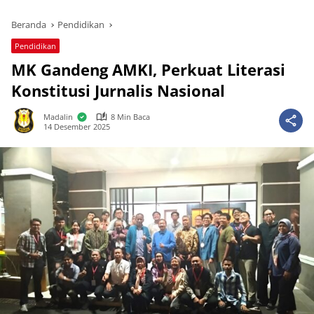
Beranda
Pendidikan
Pendidikan
MK Gandeng AMKI, Perkuat Literasi
Konstitusi Jurnalis Nasional
Madalin
8 Min Baca
14 Desember 2025