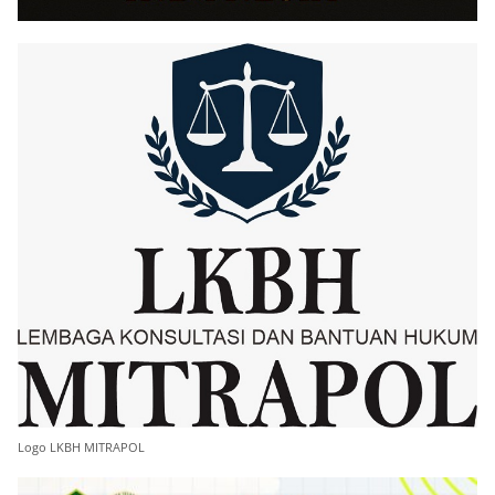
Logo LKBH MITRAPOL