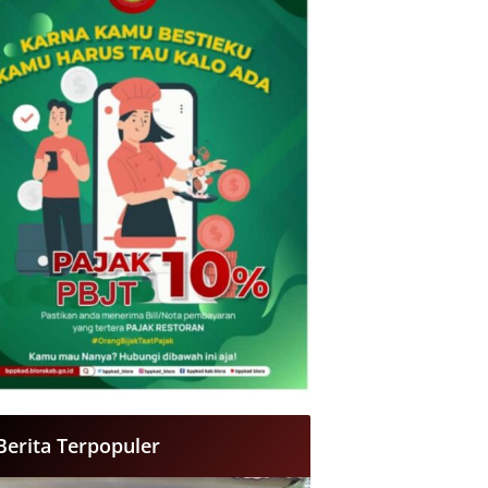
Berita Terpopuler