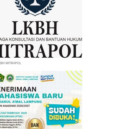
KBH MITRAPOL