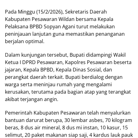
Pada Minggu (15/2/2026), Sekretaris Daerah
Kabupaten Pesawaran Wildan bersama Kepala
Pelaksana BPBD Sopyan Agani turut melakukan
peninjauan lanjutan guna memastikan penanganan
berjalan optimal.
Dalam kunjungan tersebut, Bupati didampingi Wakil
Ketua I DPRD Pesawaran, Kapolres Pesawaran beserta
jajaran, Kepala BPBD, Kepala Dinas Sosial, dan
perangkat daerah terkait. Bupati berdialog dengan
warga serta meninjau rumah yang mengalami
kerusakan, terutama pada bagian atap yang terangkat
akibat terjangan angin.
Pemerintah Kabupaten Pesawaran telah menyalurkan
bantuan darurat berupa, 30 lembar asbes, 70 kilogram
beras, 8 dus air mineral, 8 dus mi instan, 10 kasur, 15
selimut, 20 paket makanan siap saji, 4 kardus lauk pauk