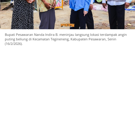
Bupati Pesawaran Nanda Indira B. meninjau langsung lokasi terdampak angin
puting beliung di Kecamatan Tegineneng, Kabupaten Pesawaran, Senin
(16/2/2026).