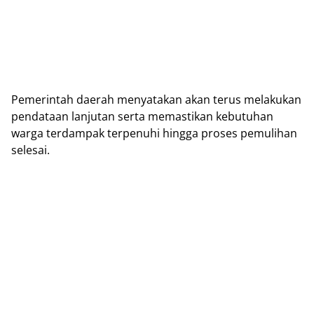
Pemerintah daerah menyatakan akan terus melakukan
pendataan lanjutan serta memastikan kebutuhan
warga terdampak terpenuhi hingga proses pemulihan
selesai.