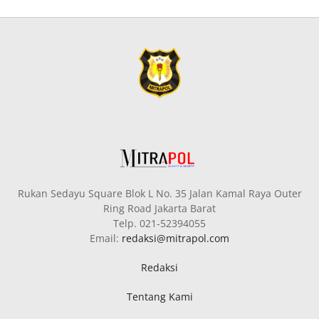
Rukan Sedayu Square Blok L No. 35 Jalan Kamal Raya Outer
Ring Road Jakarta Barat
Telp. 021-52394055
Email:
redaksi@mitrapol.com
Redaksi
Tentang Kami