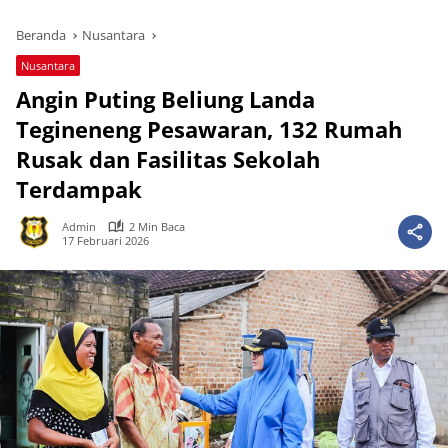
Beranda
Nusantara
Nusantara
Angin Puting Beliung Landa
Tegineneng Pesawaran, 132 Rumah
Rusak dan Fasilitas Sekolah
Terdampak
Admin
2 Min Baca
17 Februari 2026