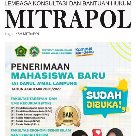
Logo LKBH MITRAPOL