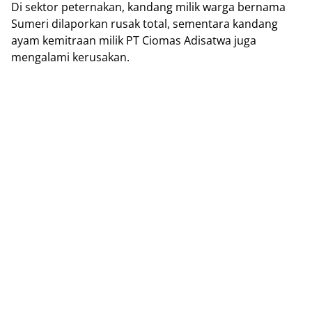
Di sektor peternakan, kandang milik warga bernama
Sumeri dilaporkan rusak total, sementara kandang
ayam kemitraan milik PT Ciomas Adisatwa juga
mengalami kerusakan.