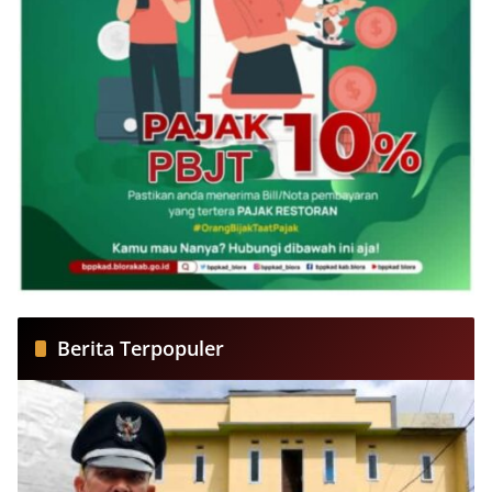
Berita Terpopuler