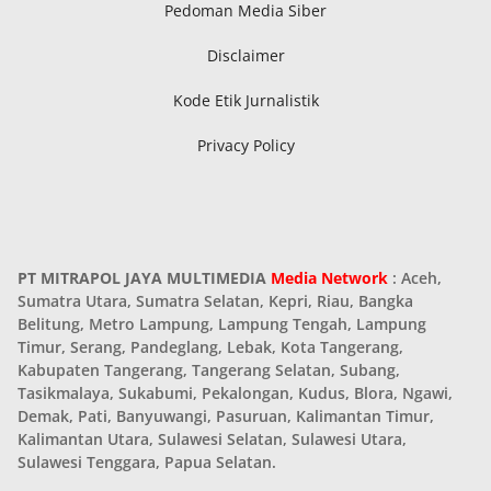
Pedoman Media Siber
Disclaimer
Kode Etik Jurnalistik
Privacy Policy
PT MITRAPOL JAYA MULTIMEDIA
Media Network
: Aceh,
Sumatra Utara, Sumatra Selatan, Kepri, Riau, Bangka
Belitung, Metro Lampung, Lampung Tengah, Lampung
Timur, Serang, Pandeglang, Lebak, Kota Tangerang,
Kabupaten Tangerang, Tangerang Selatan, Subang,
Tasikmalaya, Sukabumi, Pekalongan, Kudus, Blora, Ngawi,
Demak, Pati, Banyuwangi, Pasuruan, Kalimantan Timur,
Kalimantan Utara, Sulawesi Selatan, Sulawesi Utara,
Sulawesi Tenggara, Papua Selatan.