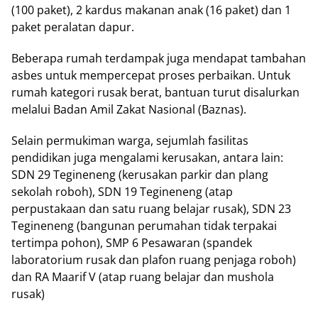
(100 paket), 2 kardus makanan anak (16 paket) dan 1
paket peralatan dapur.
Beberapa rumah terdampak juga mendapat tambahan
asbes untuk mempercepat proses perbaikan. Untuk
rumah kategori rusak berat, bantuan turut disalurkan
melalui Badan Amil Zakat Nasional (Baznas).
Selain permukiman warga, sejumlah fasilitas
pendidikan juga mengalami kerusakan, antara lain:
SDN 29 Tegineneng (kerusakan parkir dan plang
sekolah roboh), SDN 19 Tegineneng (atap
perpustakaan dan satu ruang belajar rusak), SDN 23
Tegineneng (bangunan perumahan tidak terpakai
tertimpa pohon), SMP 6 Pesawaran (spandek
laboratorium rusak dan plafon ruang penjaga roboh)
dan RA Maarif V (atap ruang belajar dan mushola
rusak)