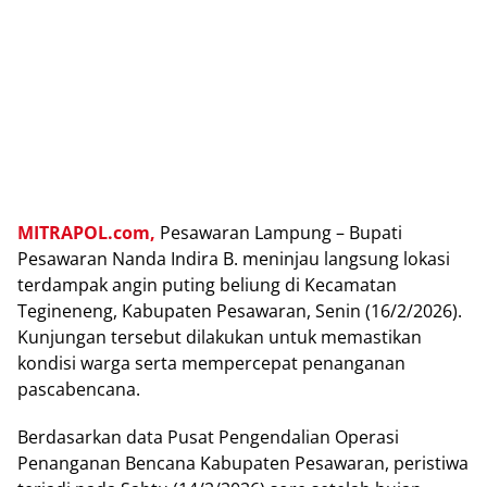
MITRAPOL.com,
Pesawaran Lampung – Bupati
Pesawaran Nanda Indira B. meninjau langsung lokasi
terdampak angin puting beliung di Kecamatan
Tegineneng, Kabupaten Pesawaran, Senin (16/2/2026).
Kunjungan tersebut dilakukan untuk memastikan
kondisi warga serta mempercepat penanganan
pascabencana.
Berdasarkan data Pusat Pengendalian Operasi
Penanganan Bencana Kabupaten Pesawaran, peristiwa