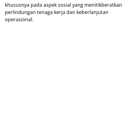
khususnya pada aspek sosial yang menitikberatkan
perlindungan tenaga kerja dan keberlanjutan
operasional.