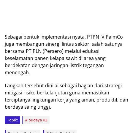
Sebagai bentuk implementasi nyata, PTPN IV PalmCo
juga membangun sinergi lintas sektor, salah satunya
bersama PT PLN (Persero) melalui edukasi
keselamatan panen kelapa sawit di area yang
berdekatan dengan jaringan listrik tegangan
menengah.
Langkah tersebut dinilai sebagai bagian dari strategi
mitigasi risiko berkelanjutan guna memastikan
terciptanya lingkungan kerja yang aman, produktif, dan
berdaya saing tinggi.
Topik:
budaya K3