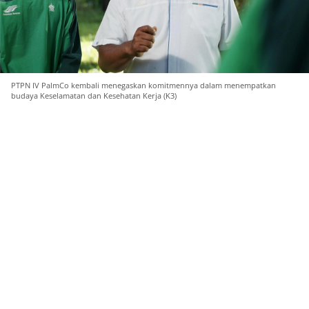
PTPN IV PalmCo kembali menegaskan komitmennya dalam menempatkan
budaya Keselamatan dan Kesehatan Kerja (K3)