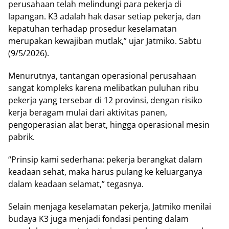
perusahaan telah melindungi para pekerja di
lapangan. K3 adalah hak dasar setiap pekerja, dan
kepatuhan terhadap prosedur keselamatan
merupakan kewajiban mutlak,” ujar Jatmiko. Sabtu
(9/5/2026).
Menurutnya, tantangan operasional perusahaan
sangat kompleks karena melibatkan puluhan ribu
pekerja yang tersebar di 12 provinsi, dengan risiko
kerja beragam mulai dari aktivitas panen,
pengoperasian alat berat, hingga operasional mesin
pabrik.
“Prinsip kami sederhana: pekerja berangkat dalam
keadaan sehat, maka harus pulang ke keluarganya
dalam keadaan selamat,” tegasnya.
Selain menjaga keselamatan pekerja, Jatmiko menilai
budaya K3 juga menjadi fondasi penting dalam