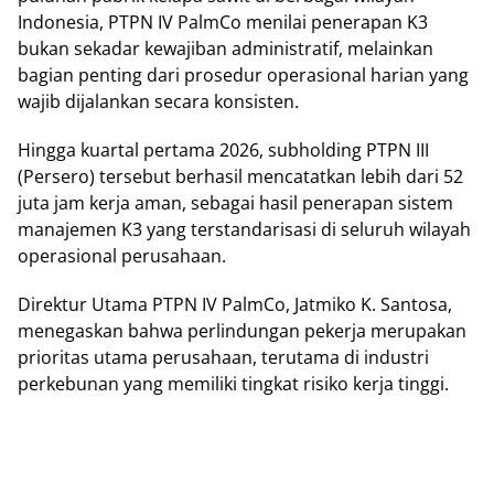
Indonesia, PTPN IV PalmCo menilai penerapan K3
bukan sekadar kewajiban administratif, melainkan
bagian penting dari prosedur operasional harian yang
wajib dijalankan secara konsisten.
Hingga kuartal pertama 2026, subholding PTPN III
(Persero) tersebut berhasil mencatatkan lebih dari 52
juta jam kerja aman, sebagai hasil penerapan sistem
manajemen K3 yang terstandarisasi di seluruh wilayah
operasional perusahaan.
Direktur Utama PTPN IV PalmCo, Jatmiko K. Santosa,
menegaskan bahwa perlindungan pekerja merupakan
prioritas utama perusahaan, terutama di industri
perkebunan yang memiliki tingkat risiko kerja tinggi.