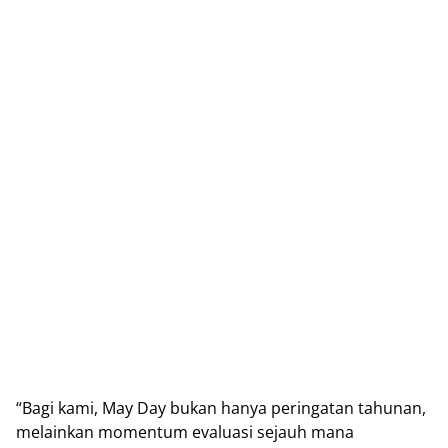
“Bagi kami, May Day bukan hanya peringatan tahunan,
melainkan momentum evaluasi sejauh mana