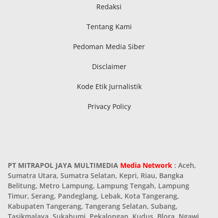
Redaksi
Tentang Kami
Pedoman Media Siber
Disclaimer
Kode Etik Jurnalistik
Privacy Policy
PT MITRAPOL JAYA MULTIMEDIA
Media Network
: Aceh,
Sumatra Utara, Sumatra Selatan, Kepri, Riau, Bangka
Belitung, Metro Lampung, Lampung Tengah, Lampung
Timur, Serang, Pandeglang, Lebak, Kota Tangerang,
Kabupaten Tangerang, Tangerang Selatan, Subang,
Tasikmalaya, Sukabumi, Pekalongan, Kudus, Blora, Ngawi,