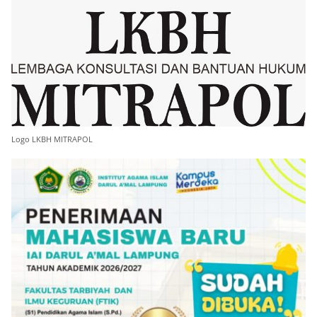
Logo LKBH MITRAPOL