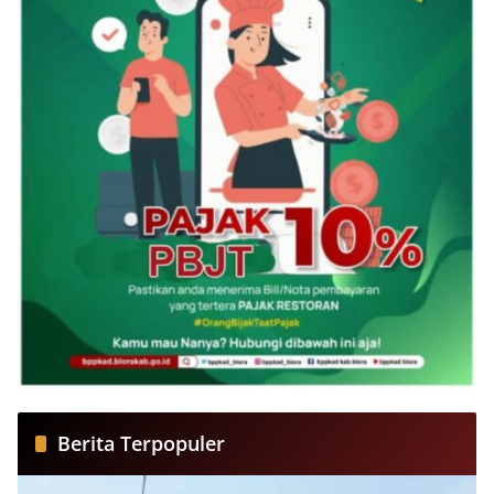
Berita Terpopuler