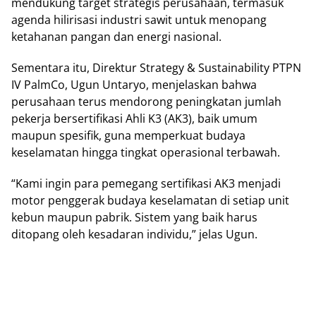
mendukung target strategis perusahaan, termasuk
agenda hilirisasi industri sawit untuk menopang
ketahanan pangan dan energi nasional.
Sementara itu, Direktur Strategy & Sustainability PTPN
IV PalmCo, Ugun Untaryo, menjelaskan bahwa
perusahaan terus mendorong peningkatan jumlah
pekerja bersertifikasi Ahli K3 (AK3), baik umum
maupun spesifik, guna memperkuat budaya
keselamatan hingga tingkat operasional terbawah.
“Kami ingin para pemegang sertifikasi AK3 menjadi
motor penggerak budaya keselamatan di setiap unit
kebun maupun pabrik. Sistem yang baik harus
ditopang oleh kesadaran individu,” jelas Ugun.