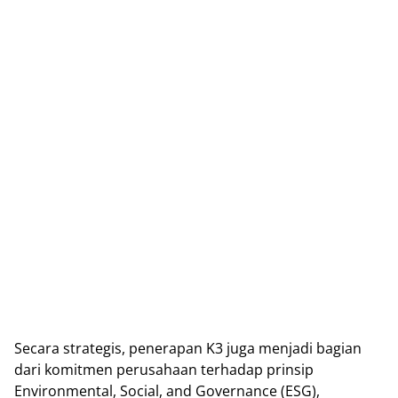
Secara strategis, penerapan K3 juga menjadi bagian
dari komitmen perusahaan terhadap prinsip
Environmental, Social, and Governance (ESG),