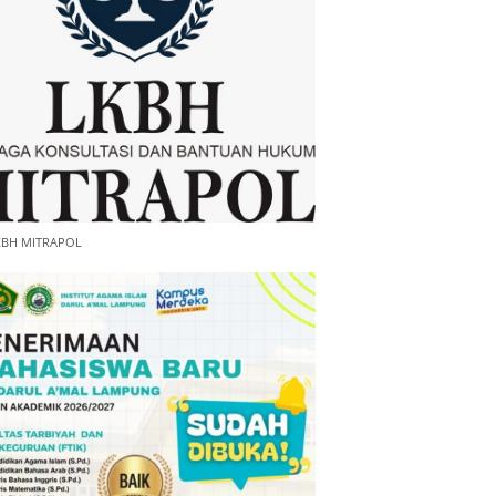
KBH MITRAPOL