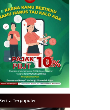
Berita Terpopuler