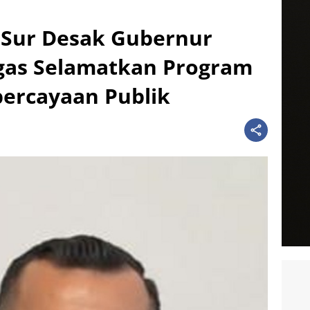
 Sur Desak Gubernur
gas Selamatkan Program
ercayaan Publik