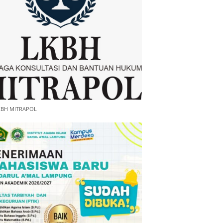
KBH MITRAPOL