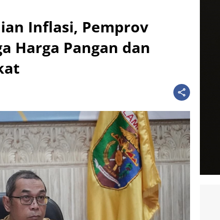
ian Inflasi, Pemprov
ga Harga Pangan dan
kat