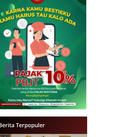
Berita Terpopuler