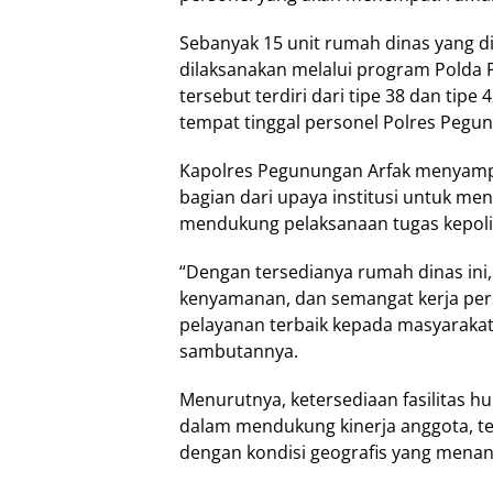
Sebanyak 15 unit rumah dinas yang 
dilaksanakan melalui program Polda
tersebut terdiri dari tipe 38 dan ti
tempat tinggal personel Polres Pegun
Kapolres Pegunungan Arfak menyam
bagian dari upaya institusi untuk me
mendukung pelaksanaan tugas kepolis
“Dengan tersedianya rumah dinas ini
kenyamanan, dan semangat kerja per
pelayanan terbaik kepada masyarakat,
sambutannya.
Menurutnya, ketersediaan fasilitas hu
dalam mendukung kinerja anggota, te
dengan kondisi geografis yang menan