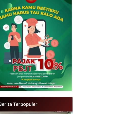
Berita Terpopuler