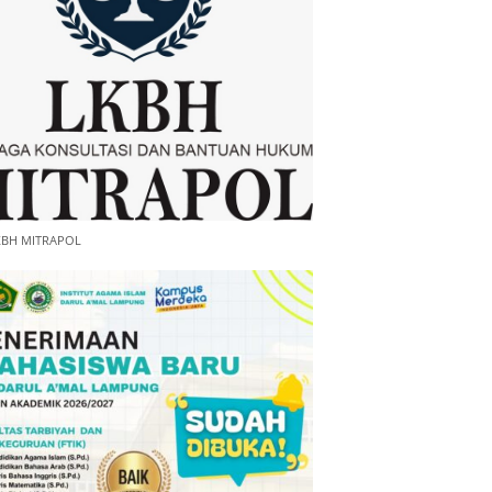
KBH MITRAPOL