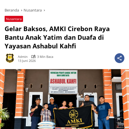
Beranda
Nusantara
Nusantara
Gelar Baksos, AMKI Cirebon Raya
Bantu Anak Yatim dan Duafa di
Yayasan Ashabul Kahfi
Admin
3 Min Baca
13 Juni 2026