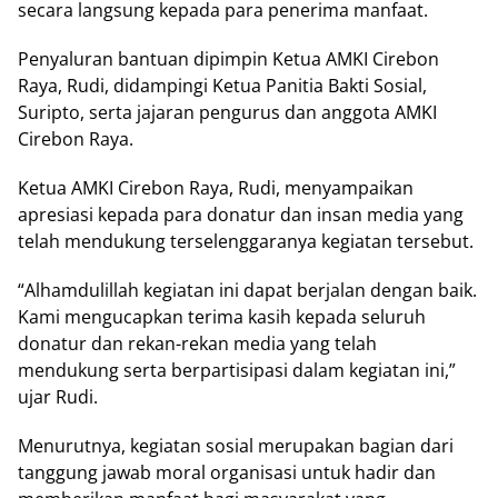
secara langsung kepada para penerima manfaat.
Penyaluran bantuan dipimpin Ketua AMKI Cirebon
Raya, Rudi, didampingi Ketua Panitia Bakti Sosial,
Suripto, serta jajaran pengurus dan anggota AMKI
Cirebon Raya.
Ketua AMKI Cirebon Raya, Rudi, menyampaikan
apresiasi kepada para donatur dan insan media yang
telah mendukung terselenggaranya kegiatan tersebut.
“Alhamdulillah kegiatan ini dapat berjalan dengan baik.
Kami mengucapkan terima kasih kepada seluruh
donatur dan rekan-rekan media yang telah
mendukung serta berpartisipasi dalam kegiatan ini,”
ujar Rudi.
Menurutnya, kegiatan sosial merupakan bagian dari
tanggung jawab moral organisasi untuk hadir dan