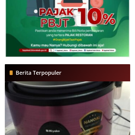
Berita Terpopuler