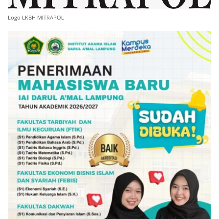
Logo LKBH MITRAPOL