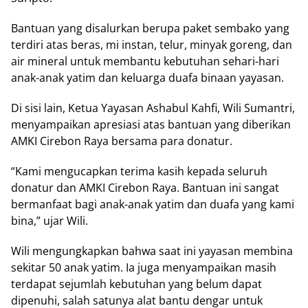
Bantuan yang disalurkan berupa paket sembako yang
terdiri atas beras, mi instan, telur, minyak goreng, dan
air mineral untuk membantu kebutuhan sehari-hari
anak-anak yatim dan keluarga duafa binaan yayasan.
Di sisi lain, Ketua Yayasan Ashabul Kahfi, Wili Sumantri,
menyampaikan apresiasi atas bantuan yang diberikan
AMKI Cirebon Raya bersama para donatur.
“Kami mengucapkan terima kasih kepada seluruh
donatur dan AMKI Cirebon Raya. Bantuan ini sangat
bermanfaat bagi anak-anak yatim dan duafa yang kami
bina,” ujar Wili.
Wili mengungkapkan bahwa saat ini yayasan membina
sekitar 50 anak yatim. Ia juga menyampaikan masih
terdapat sejumlah kebutuhan yang belum dapat
dipenuhi, salah satunya alat bantu dengar untuk