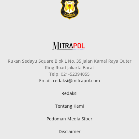
Rukan Sedayu Square Blok L No. 35 Jalan Kamal Raya Outer
Ring Road Jakarta Barat
Telp. 021-52394055
Email:
redaksi@mitrapol.com
Redaksi
Tentang Kami
Pedoman Media Siber
Disclaimer