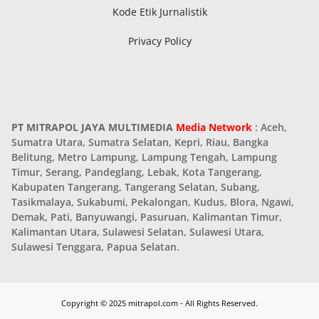
Kode Etik Jurnalistik
Privacy Policy
PT MITRAPOL JAYA MULTIMEDIA
Media Network
: Aceh,
Sumatra Utara, Sumatra Selatan, Kepri, Riau, Bangka
Belitung, Metro Lampung, Lampung Tengah, Lampung
Timur, Serang, Pandeglang, Lebak, Kota Tangerang,
Kabupaten Tangerang, Tangerang Selatan, Subang,
Tasikmalaya, Sukabumi, Pekalongan, Kudus, Blora, Ngawi,
Demak, Pati, Banyuwangi, Pasuruan, Kalimantan Timur,
Kalimantan Utara, Sulawesi Selatan, Sulawesi Utara,
Sulawesi Tenggara, Papua Selatan.
Copyright © 2025 mitrapol.com - All Rights Reserved.