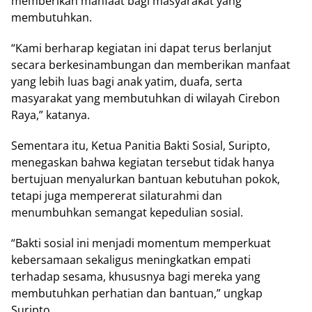
memberikan manfaat bagi masyarakat yang
membutuhkan.
“Kami berharap kegiatan ini dapat terus berlanjut
secara berkesinambungan dan memberikan manfaat
yang lebih luas bagi anak yatim, duafa, serta
masyarakat yang membutuhkan di wilayah Cirebon
Raya,” katanya.
Sementara itu, Ketua Panitia Bakti Sosial, Suripto,
menegaskan bahwa kegiatan tersebut tidak hanya
bertujuan menyalurkan bantuan kebutuhan pokok,
tetapi juga mempererat silaturahmi dan
menumbuhkan semangat kepedulian sosial.
“Bakti sosial ini menjadi momentum memperkuat
kebersamaan sekaligus meningkatkan empati
terhadap sesama, khususnya bagi mereka yang
membutuhkan perhatian dan bantuan,” ungkap
Suripto.