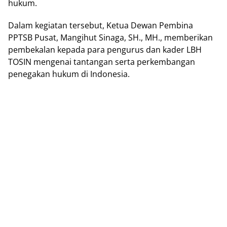
hukum.
Dalam kegiatan tersebut, Ketua Dewan Pembina
PPTSB Pusat, Mangihut Sinaga, SH., MH., memberikan
pembekalan kepada para pengurus dan kader LBH
TOSIN mengenai tantangan serta perkembangan
penegakan hukum di Indonesia.