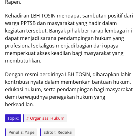
Rapen.
Kehadiran LBH TOSIN mendapat sambutan positif dari
warga PPTSB dan masyarakat yang hadir dalam
kegiatan tersebut. Banyak pihak berharap lembaga ini
dapat menjadi sarana pendampingan hukum yang
profesional sekaligus menjadi bagian dari upaya
memperkuat akses keadilan bagi masyarakat yang
membutuhkan.
Dengan resmi berdirinya LBH TOSIN, diharapkan lahir
kontribusi nyata dalam memberikan bantuan hukum,
edukasi hukum, serta pendampingan bagi masyarakat
demi terwujudnya penegakan hukum yang
berkeadilan.
Topik:
Organisasi Hukum
Penulis: Yape
Editor: Redaksi