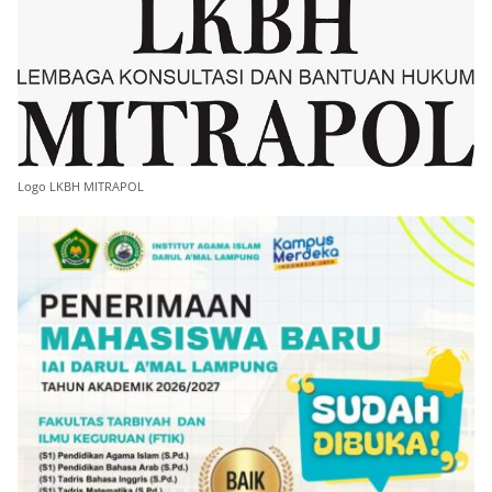
Logo LKBH MITRAPOL