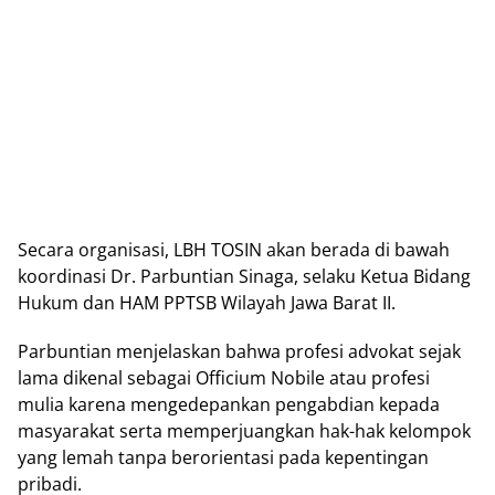
Secara organisasi, LBH TOSIN akan berada di bawah
koordinasi Dr. Parbuntian Sinaga, selaku Ketua Bidang
Hukum dan HAM PPTSB Wilayah Jawa Barat II.
Parbuntian menjelaskan bahwa profesi advokat sejak
lama dikenal sebagai Officium Nobile atau profesi
mulia karena mengedepankan pengabdian kepada
masyarakat serta memperjuangkan hak-hak kelompok
yang lemah tanpa berorientasi pada kepentingan
pribadi.