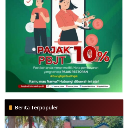
Berita Terpopuler