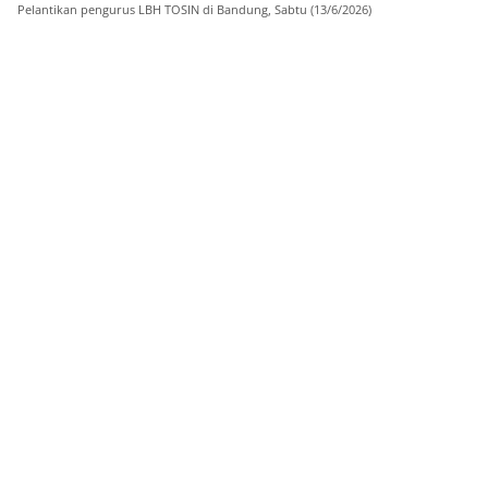
Pelantikan pengurus LBH TOSIN di Bandung, Sabtu (13/6/2026)