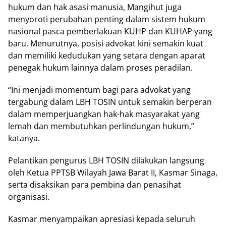
hukum dan hak asasi manusia, Mangihut juga
menyoroti perubahan penting dalam sistem hukum
nasional pasca pemberlakuan KUHP dan KUHAP yang
baru. Menurutnya, posisi advokat kini semakin kuat
dan memiliki kedudukan yang setara dengan aparat
penegak hukum lainnya dalam proses peradilan.
“Ini menjadi momentum bagi para advokat yang
tergabung dalam LBH TOSIN untuk semakin berperan
dalam memperjuangkan hak-hak masyarakat yang
lemah dan membutuhkan perlindungan hukum,”
katanya.
Pelantikan pengurus LBH TOSIN dilakukan langsung
oleh Ketua PPTSB Wilayah Jawa Barat II, Kasmar Sinaga,
serta disaksikan para pembina dan penasihat
organisasi.
Kasmar menyampaikan apresiasi kepada seluruh