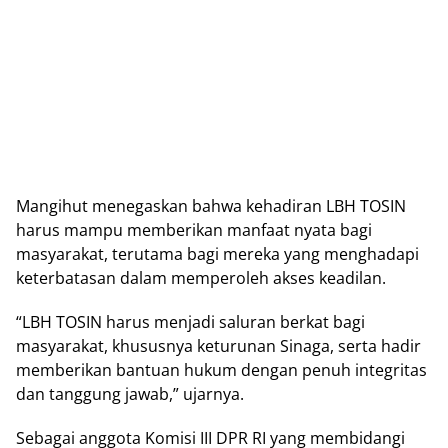
Mangihut menegaskan bahwa kehadiran LBH TOSIN
harus mampu memberikan manfaat nyata bagi
masyarakat, terutama bagi mereka yang menghadapi
keterbatasan dalam memperoleh akses keadilan.
“LBH TOSIN harus menjadi saluran berkat bagi
masyarakat, khususnya keturunan Sinaga, serta hadir
memberikan bantuan hukum dengan penuh integritas
dan tanggung jawab,” ujarnya.
Sebagai anggota Komisi III DPR RI yang membidangi