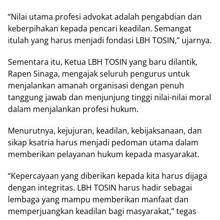
“Nilai utama profesi advokat adalah pengabdian dan
keberpihakan kepada pencari keadilan. Semangat
itulah yang harus menjadi fondasi LBH TOSIN,” ujarnya.
Sementara itu, Ketua LBH TOSIN yang baru dilantik,
Rapen Sinaga, mengajak seluruh pengurus untuk
menjalankan amanah organisasi dengan penuh
tanggung jawab dan menjunjung tinggi nilai-nilai moral
dalam menjalankan profesi hukum.
Menurutnya, kejujuran, keadilan, kebijaksanaan, dan
sikap ksatria harus menjadi pedoman utama dalam
memberikan pelayanan hukum kepada masyarakat.
“Kepercayaan yang diberikan kepada kita harus dijaga
dengan integritas. LBH TOSIN harus hadir sebagai
lembaga yang mampu memberikan manfaat dan
memperjuangkan keadilan bagi masyarakat,” tegas