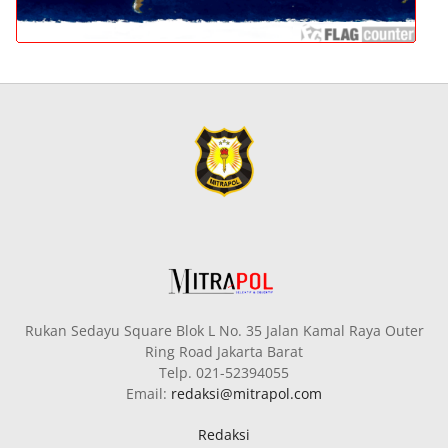
Rukan Sedayu Square Blok L No. 35 Jalan Kamal Raya Outer
Ring Road Jakarta Barat
Telp. 021-52394055
Email:
redaksi@mitrapol.com
Redaksi