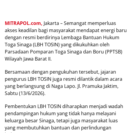
MITRAPOL.com,
Jakarta – Semangat memperluas
akses keadilan bagi masyarakat mendapat energi baru
dengan resmi berdirinya Lembaga Bantuan Hukum
Toga Sinaga (LBH TOSIN) yang dikukuhkan oleh
Parsadaan Pomparan Toga Sinaga dan Boru (PPTSB)
Wilayah Jawa Barat II.
Bersamaan dengan pengukuhan tersebut, jajaran
pengurus LBH TOSIN juga resmi dilantik dalam acara
yang berlangsung di Naga Lapo. Jl. Pramuka Jaktim,
Sabtu (13/6/2026).
Pembentukan LBH TOSIN diharapkan menjadi wadah
pendampingan hukum yang tidak hanya melayani
keluarga besar Sinaga, tetapi juga masyarakat luas
yang membutuhkan bantuan dan perlindungan