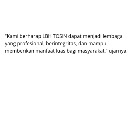
“Kami berharap LBH TOSIN dapat menjadi lembaga
yang profesional, berintegritas, dan mampu
memberikan manfaat luas bagi masyarakat,” ujarnya.