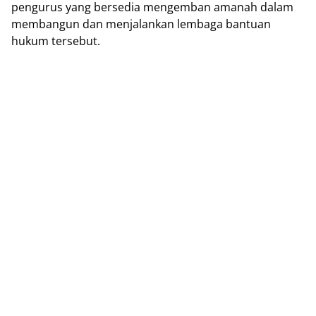
pengurus yang bersedia mengemban amanah dalam
membangun dan menjalankan lembaga bantuan
hukum tersebut.