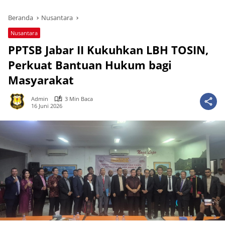
Beranda
Nusantara
Nusantara
PPTSB Jabar II Kukuhkan LBH TOSIN,
Perkuat Bantuan Hukum bagi
Masyarakat
Admin
3 Min Baca
16 Juni 2026