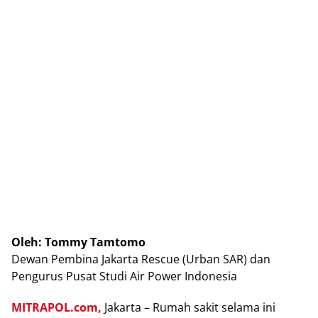
Oleh: Tommy Tamtomo
Dewan Pembina Jakarta Rescue (Urban SAR) dan
Pengurus Pusat Studi Air Power Indonesia
MITRAPOL.com,
Jakarta – Rumah sakit selama ini