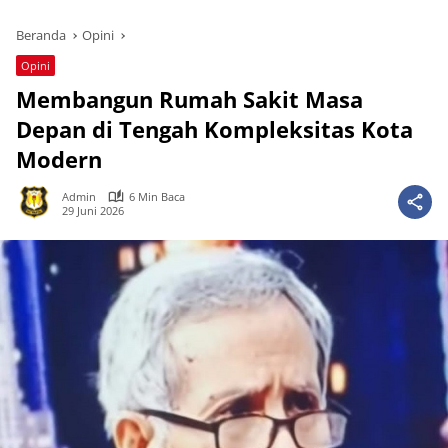
Beranda
Opini
Opini
Membangun Rumah Sakit Masa
Depan di Tengah Kompleksitas Kota
Modern
Admin
6 Min Baca
29 Juni 2026