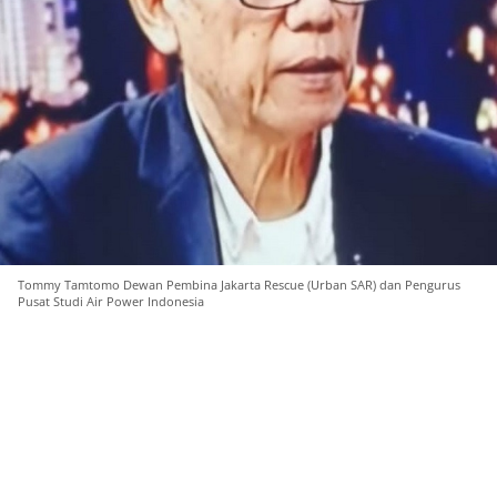
Tommy Tamtomo Dewan Pembina Jakarta Rescue (Urban SAR) dan Pengurus
Pusat Studi Air Power Indonesia