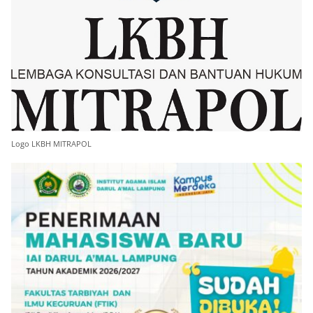
Logo LKBH MITRAPOL