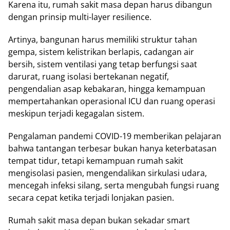
Karena itu, rumah sakit masa depan harus dibangun
dengan prinsip multi-layer resilience.
Artinya, bangunan harus memiliki struktur tahan
gempa, sistem kelistrikan berlapis, cadangan air
bersih, sistem ventilasi yang tetap berfungsi saat
darurat, ruang isolasi bertekanan negatif,
pengendalian asap kebakaran, hingga kemampuan
mempertahankan operasional ICU dan ruang operasi
meskipun terjadi kegagalan sistem.
Pengalaman pandemi COVID-19 memberikan pelajaran
bahwa tantangan terbesar bukan hanya keterbatasan
tempat tidur, tetapi kemampuan rumah sakit
mengisolasi pasien, mengendalikan sirkulasi udara,
mencegah infeksi silang, serta mengubah fungsi ruang
secara cepat ketika terjadi lonjakan pasien.
Rumah sakit masa depan bukan sekadar smart