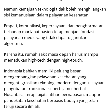
Namun kemajuan teknologi tidak boleh menghilangkan
sisi kemanusiaan dalam pelayanan kesehatan.
Empati, komunikasi, kepercayaan, dan penghormatan
terhadap martabat pasien tetap menjadi fondasi
pelayanan medis yang tidak dapat digantikan
algoritma.
Karena itu, rumah sakit masa depan harus mampu
memadukan high-tech dengan high-touch.
Indonesia bahkan memiliki peluang besar
mengembangkan pelayanan kesehatan yang
mengintegrasikan teknologi modern dengan kekayaan
pengobatan tradisional seperti jamu, herbal
Nusantara, terapi pijat, latihan pernapasan, maupun
pendekatan kesehatan berbasis budaya yang telah
teruji secara ilmiah.