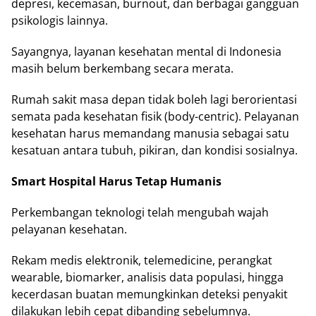
depresi, kecemasan, burnout, dan berbagai gangguan
psikologis lainnya.
Sayangnya, layanan kesehatan mental di Indonesia
masih belum berkembang secara merata.
Rumah sakit masa depan tidak boleh lagi berorientasi
semata pada kesehatan fisik (body-centric). Pelayanan
kesehatan harus memandang manusia sebagai satu
kesatuan antara tubuh, pikiran, dan kondisi sosialnya.
Smart Hospital Harus Tetap Humanis
Perkembangan teknologi telah mengubah wajah
pelayanan kesehatan.
Rekam medis elektronik, telemedicine, perangkat
wearable, biomarker, analisis data populasi, hingga
kecerdasan buatan memungkinkan deteksi penyakit
dilakukan lebih cepat dibanding sebelumnya.