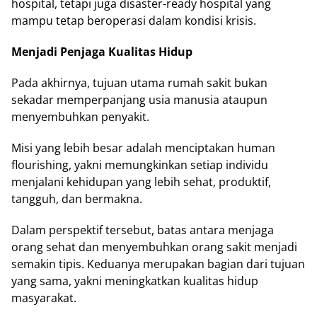
hospital, tetapi juga disaster-ready hospital yang
mampu tetap beroperasi dalam kondisi krisis.
Menjadi Penjaga Kualitas Hidup
Pada akhirnya, tujuan utama rumah sakit bukan
sekadar memperpanjang usia manusia ataupun
menyembuhkan penyakit.
Misi yang lebih besar adalah menciptakan human
flourishing, yakni memungkinkan setiap individu
menjalani kehidupan yang lebih sehat, produktif,
tangguh, dan bermakna.
Dalam perspektif tersebut, batas antara menjaga
orang sehat dan menyembuhkan orang sakit menjadi
semakin tipis. Keduanya merupakan bagian dari tujuan
yang sama, yakni meningkatkan kualitas hidup
masyarakat.