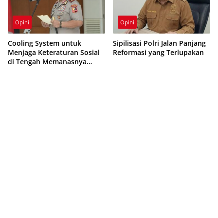
Opini
Opini
Cooling System untuk
Sipilisasi Polri Jalan Panjang
Menjaga Keteraturan Sosial
Reformasi yang Terlupakan
di Tengah Memanasnya
Suhu Politik