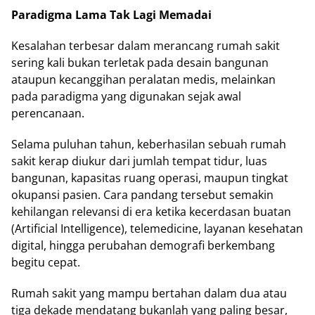
Paradigma Lama Tak Lagi Memadai
Kesalahan terbesar dalam merancang rumah sakit
sering kali bukan terletak pada desain bangunan
ataupun kecanggihan peralatan medis, melainkan
pada paradigma yang digunakan sejak awal
perencanaan.
Selama puluhan tahun, keberhasilan sebuah rumah
sakit kerap diukur dari jumlah tempat tidur, luas
bangunan, kapasitas ruang operasi, maupun tingkat
okupansi pasien. Cara pandang tersebut semakin
kehilangan relevansi di era ketika kecerdasan buatan
(Artificial Intelligence), telemedicine, layanan kesehatan
digital, hingga perubahan demografi berkembang
begitu cepat.
Rumah sakit yang mampu bertahan dalam dua atau
tiga dekade mendatang bukanlah yang paling besar,