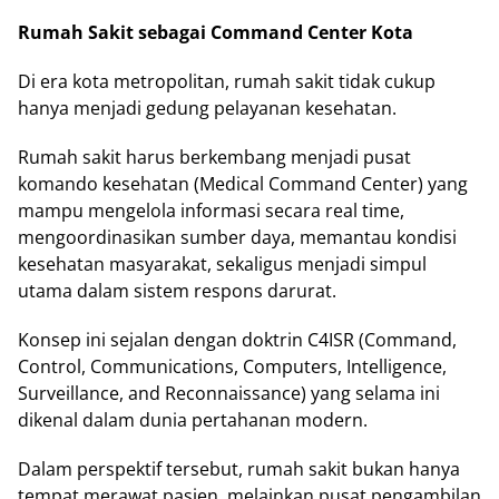
Rumah Sakit sebagai Command Center Kota
Di era kota metropolitan, rumah sakit tidak cukup
hanya menjadi gedung pelayanan kesehatan.
Rumah sakit harus berkembang menjadi pusat
komando kesehatan (Medical Command Center) yang
mampu mengelola informasi secara real time,
mengoordinasikan sumber daya, memantau kondisi
kesehatan masyarakat, sekaligus menjadi simpul
utama dalam sistem respons darurat.
Konsep ini sejalan dengan doktrin C4ISR (Command,
Control, Communications, Computers, Intelligence,
Surveillance, and Reconnaissance) yang selama ini
dikenal dalam dunia pertahanan modern.
Dalam perspektif tersebut, rumah sakit bukan hanya
tempat merawat pasien, melainkan pusat pengambilan