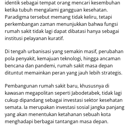
identik sebagai tempat orang mencari kesembuhan
ketika tubuh mengalami gangguan kesehatan.
Paradigma tersebut memang tidak keliru, tetapi
perkembangan zaman menunjukkan bahwa fungsi
rumah sakit tidak lagi dapat dibatasi hanya sebagai
institusi pelayanan kuratif.
Di tengah urbanisasi yang semakin masif, perubahan
pola penyakit, kemajuan teknologi, hingga ancaman
bencana dan pandemi, rumah sakit masa depan
dituntut memainkan peran yang jauh lebih strategis.
Pembangunan rumah sakit baru, khususnya di
kawasan megapolitan seperti Jabodetabek, tidak lagi
cukup dipandang sebagai investasi sektor kesehatan
semata. Ia merupakan investasi sosial jangka panjang
yang akan menentukan ketahanan sebuah kota
menghadapi berbagai tantangan masa depan.