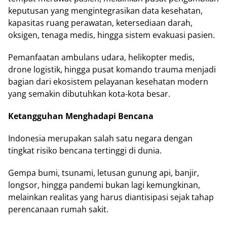
keputusan yang mengintegrasikan data kesehatan,
kapasitas ruang perawatan, ketersediaan darah,
oksigen, tenaga medis, hingga sistem evakuasi pasien.
Pemanfaatan ambulans udara, helikopter medis,
drone logistik, hingga pusat komando trauma menjadi
bagian dari ekosistem pelayanan kesehatan modern
yang semakin dibutuhkan kota-kota besar.
Ketangguhan Menghadapi Bencana
Indonesia merupakan salah satu negara dengan
tingkat risiko bencana tertinggi di dunia.
Gempa bumi, tsunami, letusan gunung api, banjir,
longsor, hingga pandemi bukan lagi kemungkinan,
melainkan realitas yang harus diantisipasi sejak tahap
perencanaan rumah sakit.