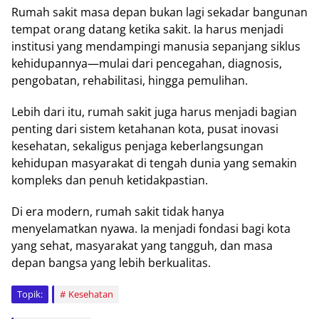
Rumah sakit masa depan bukan lagi sekadar bangunan
tempat orang datang ketika sakit. Ia harus menjadi
institusi yang mendampingi manusia sepanjang siklus
kehidupannya—mulai dari pencegahan, diagnosis,
pengobatan, rehabilitasi, hingga pemulihan.
Lebih dari itu, rumah sakit juga harus menjadi bagian
penting dari sistem ketahanan kota, pusat inovasi
kesehatan, sekaligus penjaga keberlangsungan
kehidupan masyarakat di tengah dunia yang semakin
kompleks dan penuh ketidakpastian.
Di era modern, rumah sakit tidak hanya
menyelamatkan nyawa. Ia menjadi fondasi bagi kota
yang sehat, masyarakat yang tangguh, dan masa
depan bangsa yang lebih berkualitas.
Topik:
Kesehatan