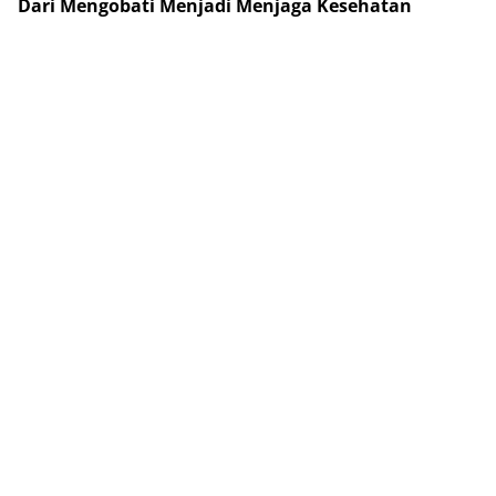
Dari Mengobati Menjadi Menjaga Kesehatan