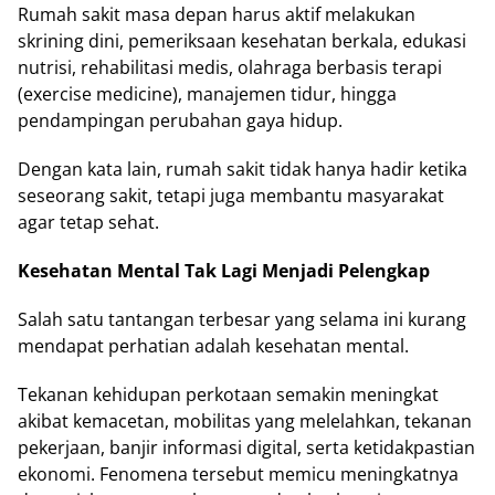
Rumah sakit masa depan harus aktif melakukan
skrining dini, pemeriksaan kesehatan berkala, edukasi
nutrisi, rehabilitasi medis, olahraga berbasis terapi
(exercise medicine), manajemen tidur, hingga
pendampingan perubahan gaya hidup.
Dengan kata lain, rumah sakit tidak hanya hadir ketika
seseorang sakit, tetapi juga membantu masyarakat
agar tetap sehat.
Kesehatan Mental Tak Lagi Menjadi Pelengkap
Salah satu tantangan terbesar yang selama ini kurang
mendapat perhatian adalah kesehatan mental.
Tekanan kehidupan perkotaan semakin meningkat
akibat kemacetan, mobilitas yang melelahkan, tekanan
pekerjaan, banjir informasi digital, serta ketidakpastian
ekonomi. Fenomena tersebut memicu meningkatnya