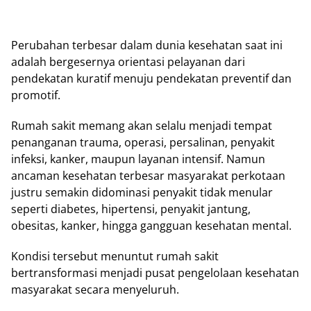
Perubahan terbesar dalam dunia kesehatan saat ini
adalah bergesernya orientasi pelayanan dari
pendekatan kuratif menuju pendekatan preventif dan
promotif.
Rumah sakit memang akan selalu menjadi tempat
penanganan trauma, operasi, persalinan, penyakit
infeksi, kanker, maupun layanan intensif. Namun
ancaman kesehatan terbesar masyarakat perkotaan
justru semakin didominasi penyakit tidak menular
seperti diabetes, hipertensi, penyakit jantung,
obesitas, kanker, hingga gangguan kesehatan mental.
Kondisi tersebut menuntut rumah sakit
bertransformasi menjadi pusat pengelolaan kesehatan
masyarakat secara menyeluruh.