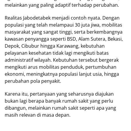
melainkan yang paling adaptif terhadap perubahan.
Realitas Jabodetabek menjadi contoh nyata. Dengan
populasi yang telah melampaui 30 juta jiwa, mobilitas
masyarakat yang sangat tinggi, serta berkembangnya
kawasan penyangga seperti BSD, Alam Sutera, Bekasi,
Depok, Cibubur hingga Karawang, kebutuhan
pelayanan kesehatan tidak lagi mengikuti batas
administratif wilayah. Kebutuhan tersebut bergerak
mengikuti arus mobilitas penduduk, pertumbuhan
ekonomi, meningkatnya populasi lanjut usia, hingga
perubahan pola penyakit.
Karena itu, pertanyaan yang seharusnya diajukan
bukan lagi berapa banyak rumah sakit yang perlu
dibangun, melainkan rumah sakit seperti apa yang
masih relevan di masa depan.