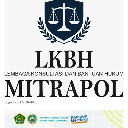
Logo LKBH MITRAPOL