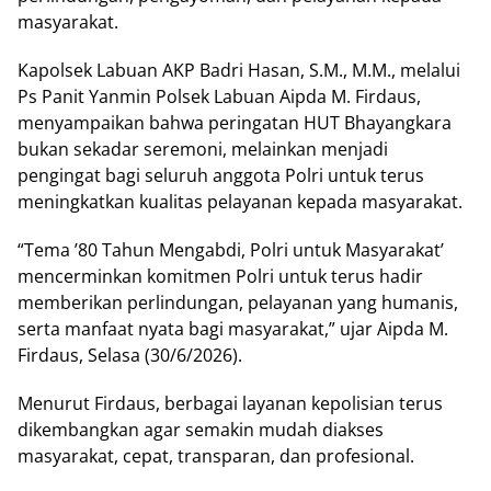
masyarakat.
Kapolsek Labuan AKP Badri Hasan, S.M., M.M., melalui
Ps Panit Yanmin Polsek Labuan Aipda M. Firdaus,
menyampaikan bahwa peringatan HUT Bhayangkara
bukan sekadar seremoni, melainkan menjadi
pengingat bagi seluruh anggota Polri untuk terus
meningkatkan kualitas pelayanan kepada masyarakat.
“Tema ’80 Tahun Mengabdi, Polri untuk Masyarakat’
mencerminkan komitmen Polri untuk terus hadir
memberikan perlindungan, pelayanan yang humanis,
serta manfaat nyata bagi masyarakat,” ujar Aipda M.
Firdaus, Selasa (30/6/2026).
Menurut Firdaus, berbagai layanan kepolisian terus
dikembangkan agar semakin mudah diakses
masyarakat, cepat, transparan, dan profesional.