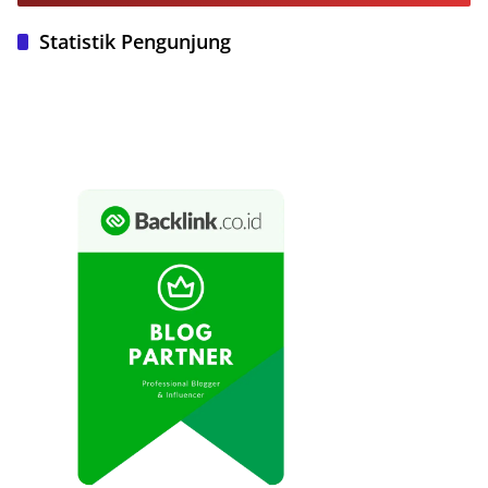
Statistik Pengunjung