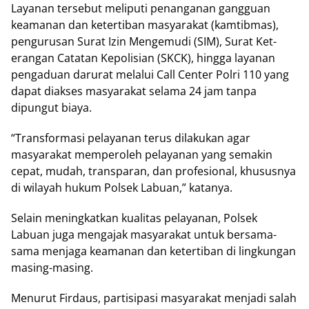
Layanan tersebut meliputi penanganan gangguan
keamanan dan ketertiban masyarakat (kamtibmas),
pengurusan Surat Izin Mengemudi (SIM), Surat Ket-
erangan Catatan Kepolisian (SKCK), hingga layanan
pengaduan darurat melalui Call Center Polri 110 yang
dapat diakses masyarakat selama 24 jam tanpa
dipungut biaya.
“Transformasi pelayanan terus dilakukan agar
masyarakat memperoleh pelayanan yang semakin
cepat, mudah, transparan, dan profesional, khususnya
di wilayah hukum Polsek Labuan,” katanya.
Selain meningkatkan kualitas pelayanan, Polsek
Labuan juga mengajak masyarakat untuk bersama-
sama menjaga keamanan dan ketertiban di lingkungan
masing-masing.
Menurut Firdaus, partisipasi masyarakat menjadi salah