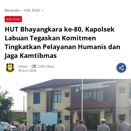
Beranda
Info Polri
Info Polri
HUT Bhayangkara ke-80, Kapolsek
Labuan Tegaskan Komitmen
Tingkatkan Pelayanan Humanis dan
Jaga Kamtibmas
Admin
2 Min Baca
30 Juni 2026