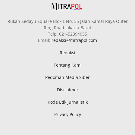
Rukan Sedayu Square Blok L No. 35 Jalan Kamal Raya Outer
Ring Road Jakarta Barat
Telp. 021-52394055
Email:
redaksi@mitrapol.com
Redaksi
Tentang Kami
Pedoman Media Siber
Disclaimer
Kode Etik Jurnalistik
Privacy Policy