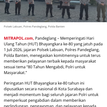
Polsek Labuan, Polres Pandeglang, Polda Banten
MITRAPOL.com,
Pandeglang – Memperingati Hari
Ulang Tahun (HUT) Bhayangkara ke-80 yang jatuh pada
1 Juli 2026, jajaran Polsek Labuan, Polres Pandeglang,
Polda Banten, menegaskan komitmennya untuk terus
memberikan pelayanan terbaik kepada masyarakat
sesuai tema “80 Tahun Mengabdi, Polri untuk
Masyarakat.”
Peringatan HUT Bhayangkara ke-80 tahun ini
dipusatkan secara nasional di Kota Surabaya dan
menjadi momentum bagi seluruh jajaran Polri untuk
memperkuat pengabdian dalam memberikan
perlindungan, pengayoman, dan pelayanan kepada