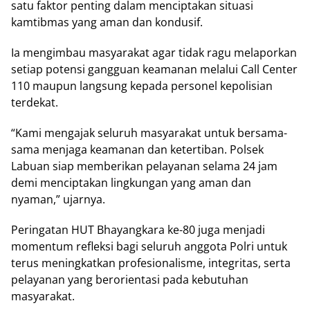
satu faktor penting dalam menciptakan situasi
kamtibmas yang aman dan kondusif.
Ia mengimbau masyarakat agar tidak ragu melaporkan
setiap potensi gangguan keamanan melalui Call Center
110 maupun langsung kepada personel kepolisian
terdekat.
“Kami mengajak seluruh masyarakat untuk bersama-
sama menjaga keamanan dan ketertiban. Polsek
Labuan siap memberikan pelayanan selama 24 jam
demi menciptakan lingkungan yang aman dan
nyaman,” ujarnya.
Peringatan HUT Bhayangkara ke-80 juga menjadi
momentum refleksi bagi seluruh anggota Polri untuk
terus meningkatkan profesionalisme, integritas, serta
pelayanan yang berorientasi pada kebutuhan
masyarakat.