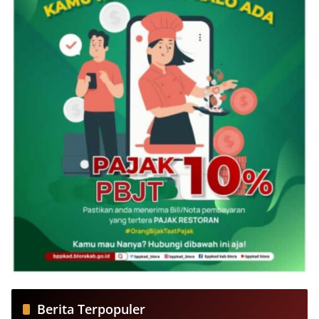
Berita Terpopuler