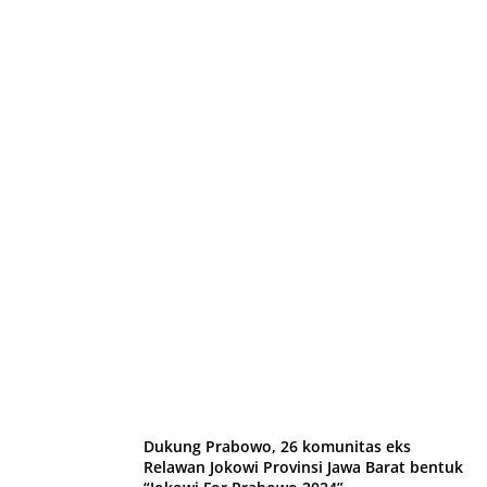
Dukung Prabowo, 26 komunitas eks
Relawan Jokowi Provinsi Jawa Barat bentuk