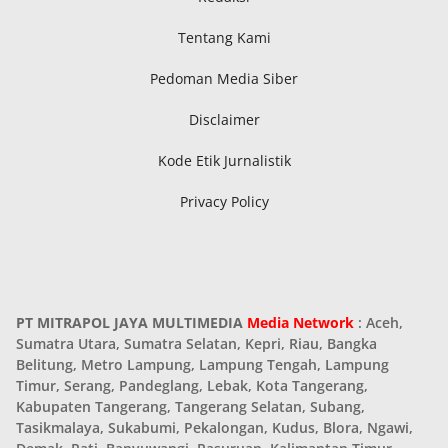
Tentang Kami
Pedoman Media Siber
Disclaimer
Kode Etik Jurnalistik
Privacy Policy
PT MITRAPOL JAYA MULTIMEDIA
Media Network
: Aceh,
Sumatra Utara, Sumatra Selatan, Kepri, Riau, Bangka
Belitung, Metro Lampung, Lampung Tengah, Lampung
Timur, Serang, Pandeglang, Lebak, Kota Tangerang,
Kabupaten Tangerang, Tangerang Selatan, Subang,
Tasikmalaya, Sukabumi, Pekalongan, Kudus, Blora, Ngawi,