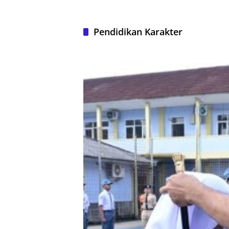
Pendidikan Karakter