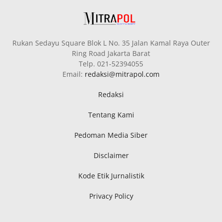
Rukan Sedayu Square Blok L No. 35 Jalan Kamal Raya Outer
Ring Road Jakarta Barat
Telp. 021-52394055
Email:
redaksi@mitrapol.com
Redaksi
Tentang Kami
Pedoman Media Siber
Disclaimer
Kode Etik Jurnalistik
Privacy Policy