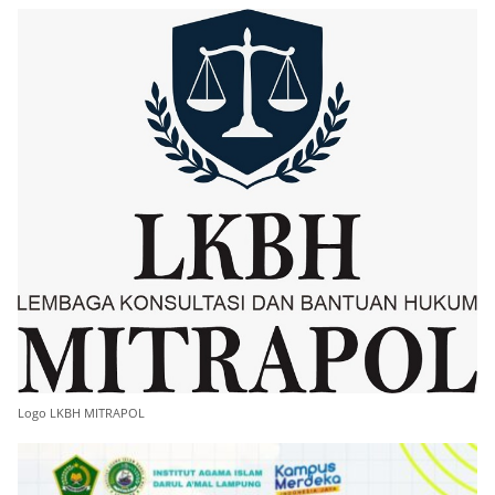
Logo LKBH MITRAPOL