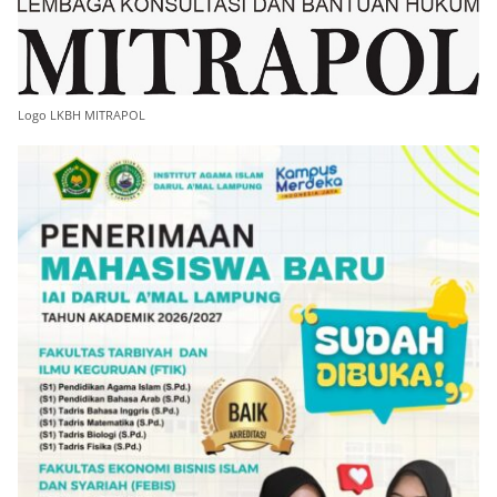
Logo LKBH MITRAPOL