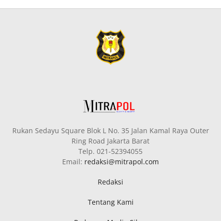
Rukan Sedayu Square Blok L No. 35 Jalan Kamal Raya Outer
Ring Road Jakarta Barat
Telp. 021-52394055
Email:
redaksi@mitrapol.com
Redaksi
Tentang Kami