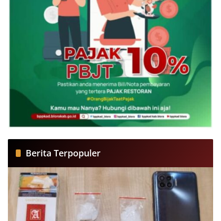
Berita Terpopuler