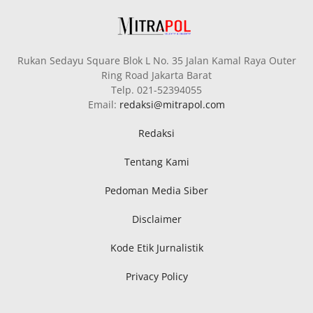
Rukan Sedayu Square Blok L No. 35 Jalan Kamal Raya Outer
Ring Road Jakarta Barat
Telp. 021-52394055
Email:
redaksi@mitrapol.com
Redaksi
Tentang Kami
Pedoman Media Siber
Disclaimer
Kode Etik Jurnalistik
Privacy Policy