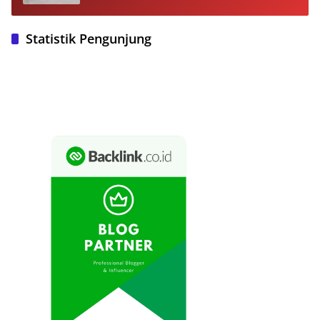
Statistik Pengunjung