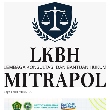
Logo LKBH MITRAPOL