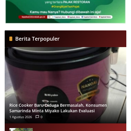
Berita Terpopuler
Rice Cooker Baru Diduga Bermasalah, Konsumen
Samarinda Minta Miyako Lakukan Evaluasi
1 Agustus 2026
0