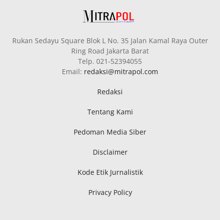
Rukan Sedayu Square Blok L No. 35 Jalan Kamal Raya Outer
Ring Road Jakarta Barat
Telp. 021-52394055
Email:
redaksi@mitrapol.com
Redaksi
Tentang Kami
Pedoman Media Siber
Disclaimer
Kode Etik Jurnalistik
Privacy Policy