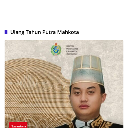
Ulang Tahun Putra Mahkota
Nusantara