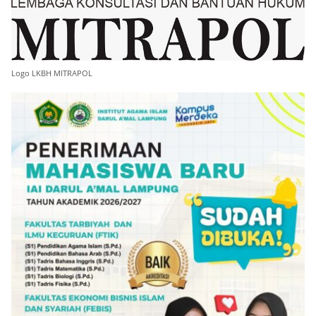
Logo LKBH MITRAPOL