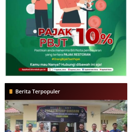
Berita Terpopuler