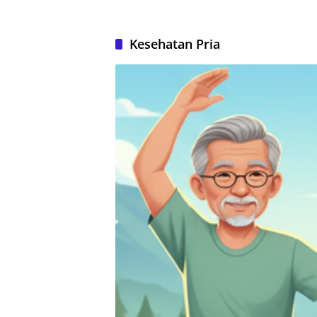
Kesehatan Pria