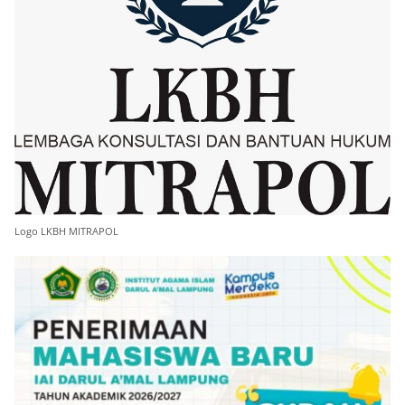
Logo LKBH MITRAPOL