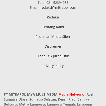
Telp. 021-52394055
Email:
redaksi@mitrapol.com
Redaksi
Tentang Kami
Pedoman Media Siber
Disclaimer
Kode Etik Jurnalistik
Privacy Policy
PT MITRAPOL JAYA MULTIMEDIA
Media Network
: Aceh,
Sumatra Utara, Sumatra Selatan, Kepri, Riau, Bangka
Belitung, Metro Lampung, Lampung Tengah, Lampung