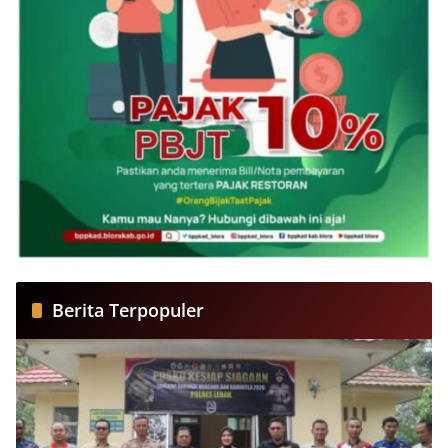
Berita Terpopuler