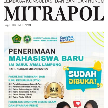
Logo LKBH MITRAPOL