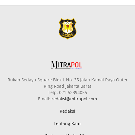
Rukan Sedayu Square Blok L No. 35 Jalan Kamal Raya Outer
Ring Road Jakarta Barat
Telp. 021-52394055
Email:
redaksi@mitrapol.com
Redaksi
Tentang Kami