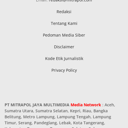
Redaksi
Tentang Kami
Pedoman Media Siber
Disclaimer
Kode Etik Jurnalistik
Privacy Policy
PT MITRAPOL JAYA MULTIMEDIA
Media Network
: Aceh,
Sumatra Utara, Sumatra Selatan, Kepri, Riau, Bangka
Belitung, Metro Lampung, Lampung Tengah, Lampung
Timur, Serang, Pandeglang, Lebak, Kota Tangerang,