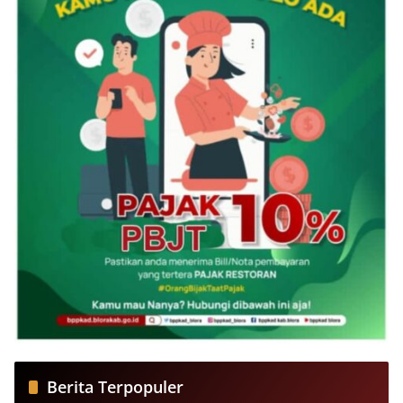
Berita Terpopuler