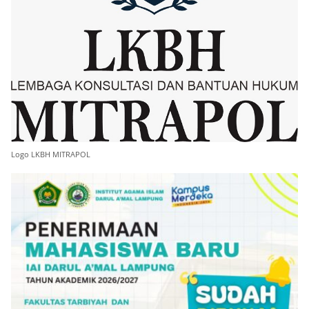
Logo LKBH MITRAPOL