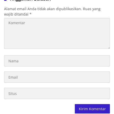
Alamat email Anda tidak akan dipublikasikan.
Ruas yang
wajib ditandai
*