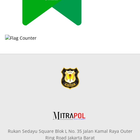
Rukan Sedayu Square Blok L No. 35 Jalan Kamal Raya Outer
Ring Road Jakarta Barat