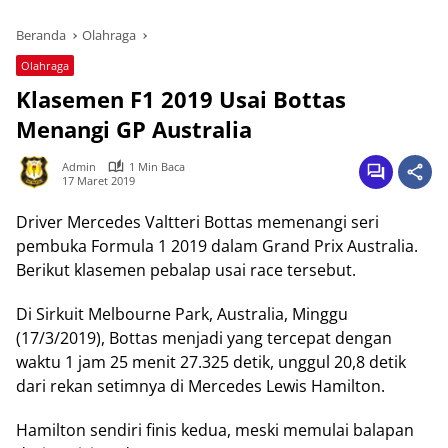
Beranda
Olahraga
Olahraga
Klasemen F1 2019 Usai Bottas
Menangi GP Australia
Admin
1 Min Baca
17 Maret 2019
Driver Mercedes Valtteri Bottas memenangi seri
pembuka Formula 1 2019 dalam Grand Prix Australia.
Berikut klasemen pebalap usai race tersebut.
Di Sirkuit Melbourne Park, Australia, Minggu
(17/3/2019), Bottas menjadi yang tercepat dengan
waktu 1 jam 25 menit 27.325 detik, unggul 20,8 detik
dari rekan setimnya di Mercedes Lewis Hamilton.
Hamilton sendiri finis kedua, meski memulai balapan