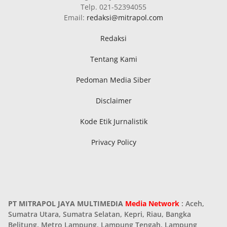
Telp. 021-52394055
Email:
redaksi@mitrapol.com
Redaksi
Tentang Kami
Pedoman Media Siber
Disclaimer
Kode Etik Jurnalistik
Privacy Policy
PT MITRAPOL JAYA MULTIMEDIA
Media Network
: Aceh,
Sumatra Utara, Sumatra Selatan, Kepri, Riau, Bangka
Belitung, Metro Lampung, Lampung Tengah, Lampung