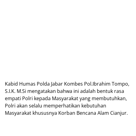
Kabid Humas Polda Jabar Kombes Pol.Ibrahim Tompo,
S.I.K. M.Si mengatakan bahwa ini adalah bentuk rasa
empati Polri kepada Masyarakat yang membutuhkan,
Polri akan selalu memperhatikan kebutuhan
Masyarakat khususnya Korban Bencana Alam Cianjur.