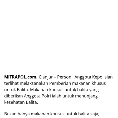
MITRAPOL.com,
Cianjur – Personil Anggota Kepolisian
terlihat melaksanakan Pemberian makanan khusus
untuk Balita. Makanan khusus untuk balita yang
diberikan Anggota Polri ialah untuk menunjang
kesehatan Balita.
Bukan hanya makanan khusus untuk balita saja,