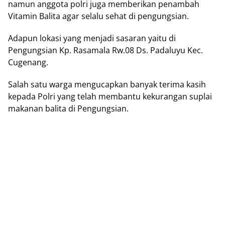
namun anggota polri juga memberikan penambah
Vitamin Balita agar selalu sehat di pengungsian.
Adapun lokasi yang menjadi sasaran yaitu di
Pengungsian Kp. Rasamala Rw.08 Ds. Padaluyu Kec.
Cugenang.
Salah satu warga mengucapkan banyak terima kasih
kepada Polri yang telah membantu kekurangan suplai
makanan balita di Pengungsian.