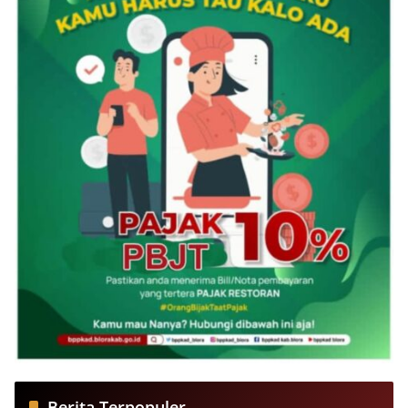
Berita Terpopuler