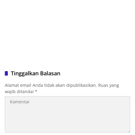
Tinggalkan Balasan
Alamat email Anda tidak akan dipublikasikan.
Ruas yang
wajib ditandai
*