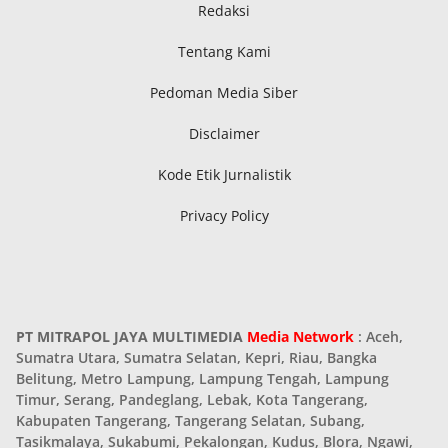
Redaksi
Tentang Kami
Pedoman Media Siber
Disclaimer
Kode Etik Jurnalistik
Privacy Policy
PT MITRAPOL JAYA MULTIMEDIA
Media Network
: Aceh,
Sumatra Utara, Sumatra Selatan, Kepri, Riau, Bangka
Belitung, Metro Lampung, Lampung Tengah, Lampung
Timur, Serang, Pandeglang, Lebak, Kota Tangerang,
Kabupaten Tangerang, Tangerang Selatan, Subang,
Tasikmalaya, Sukabumi, Pekalongan, Kudus, Blora, Ngawi,