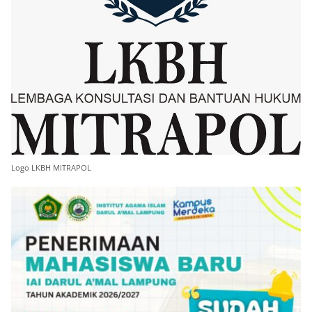
Logo LKBH MITRAPOL