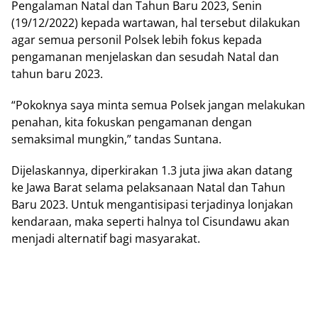
Pengalaman Natal dan Tahun Baru 2023, Senin
(19/12/2022) kepada wartawan, hal tersebut dilakukan
agar semua personil Polsek lebih fokus kepada
pengamanan menjelaskan dan sesudah Natal dan
tahun baru 2023.
“Pokoknya saya minta semua Polsek jangan melakukan
penahan, kita fokuskan pengamanan dengan
semaksimal mungkin,” tandas Suntana.
Dijelaskannya, diperkirakan 1.3 juta jiwa akan datang
ke Jawa Barat selama pelaksanaan Natal dan Tahun
Baru 2023. Untuk mengantisipasi terjadinya lonjakan
kendaraan, maka seperti halnya tol Cisundawu akan
menjadi alternatif bagi masyarakat.