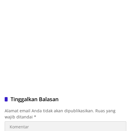
Tinggalkan Balasan
Alamat email Anda tidak akan dipublikasikan.
Ruas yang
wajib ditandai
*