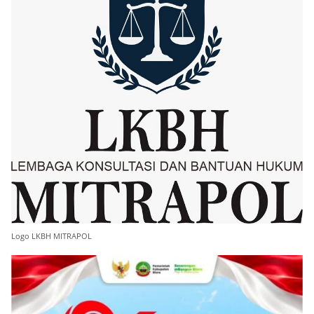
Logo LKBH MITRAPOL