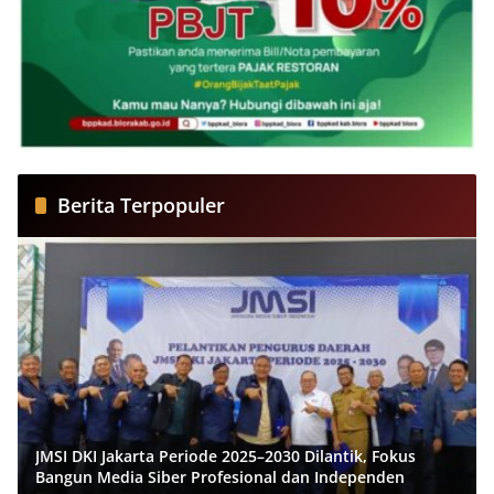
Berita Terpopuler
JMSI DKI Jakarta Periode 2025–2030 Dilantik, Fokus
Bangun Media Siber Profesional dan Independen