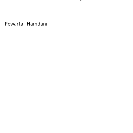
Pewarta : Hamdani