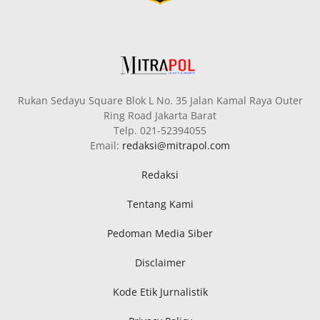
Rukan Sedayu Square Blok L No. 35 Jalan Kamal Raya Outer
Ring Road Jakarta Barat
Telp. 021-52394055
Email:
redaksi@mitrapol.com
Redaksi
Tentang Kami
Pedoman Media Siber
Disclaimer
Kode Etik Jurnalistik