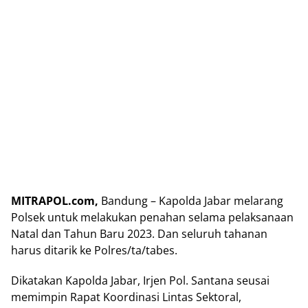
MITRAPOL.com,
Bandung – Kapolda Jabar melarang
Polsek untuk melakukan penahan selama pelaksanaan
Natal dan Tahun Baru 2023. Dan seluruh tahanan
harus ditarik ke Polres/ta/tabes.
Dikatakan Kapolda Jabar, Irjen Pol. Santana seusai
memimpin Rapat Koordinasi Lintas Sektoral,