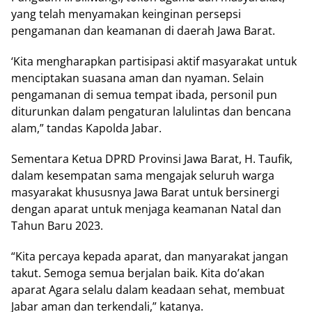
yang telah menyamakan keinginan persepsi
pengamanan dan keamanan di daerah Jawa Barat.
‘Kita mengharapkan partisipasi aktif masyarakat untuk
menciptakan suasana aman dan nyaman. Selain
pengamanan di semua tempat ibada, personil pun
diturunkan dalam pengaturan lalulintas dan bencana
alam,” tandas Kapolda Jabar.
Sementara Ketua DPRD Provinsi Jawa Barat, H. Taufik,
dalam kesempatan sama mengajak seluruh warga
masyarakat khususnya Jawa Barat untuk bersinergi
dengan aparat untuk menjaga keamanan Natal dan
Tahun Baru 2023.
“Kita percaya kepada aparat, dan manyarakat jangan
takut. Semoga semua berjalan baik. Kita do’akan
aparat Agara selalu dalam keadaan sehat, membuat
Jabar aman dan terkendali,” katanya.