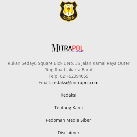
Rukan Sedayu Square Blok L No. 35 Jalan Kamal Raya Outer
Ring Road Jakarta Barat
Telp. 021-52394055
Email:
redaksi@mitrapol.com
Redaksi
Tentang Kami
Pedoman Media Siber
Disclaimer