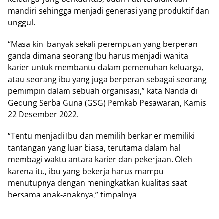
mandiri sehingga menjadi generasi yang produktif dan
unggul.
“Masa kini banyak sekali perempuan yang berperan
ganda dimana seorang Ibu harus menjadi wanita
karier untuk membantu dalam pemenuhan keluarga,
atau seorang ibu yang juga berperan sebagai seorang
pemimpin dalam sebuah organisasi,” kata Nanda di
Gedung Serba Guna (GSG) Pemkab Pesawaran, Kamis
22 Desember 2022.
“Tentu menjadi Ibu dan memilih berkarier memiliki
tantangan yang luar biasa, terutama dalam hal
membagi waktu antara karier dan pekerjaan. Oleh
karena itu, ibu yang bekerja harus mampu
menutupnya dengan meningkatkan kualitas saat
bersama anak-anaknya,” timpalnya.