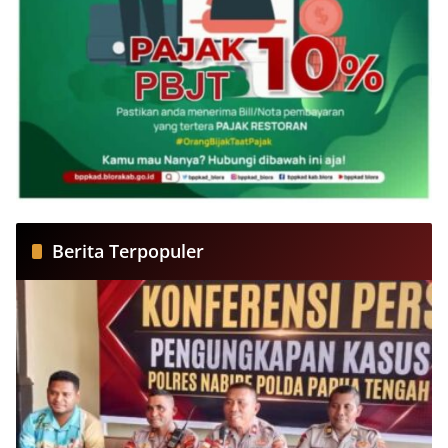
Berita Terpopuler