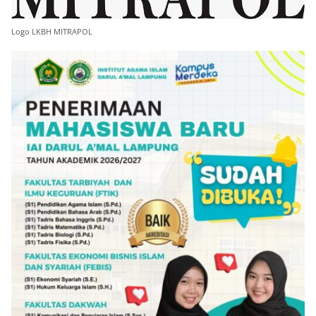
Logo LKBH MITRAPOL