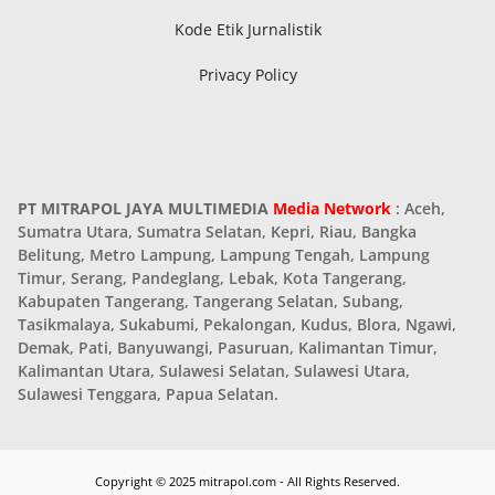
Kode Etik Jurnalistik
Privacy Policy
PT MITRAPOL JAYA MULTIMEDIA
Media Network
: Aceh,
Sumatra Utara, Sumatra Selatan, Kepri, Riau, Bangka
Belitung, Metro Lampung, Lampung Tengah, Lampung
Timur, Serang, Pandeglang, Lebak, Kota Tangerang,
Kabupaten Tangerang, Tangerang Selatan, Subang,
Tasikmalaya, Sukabumi, Pekalongan, Kudus, Blora, Ngawi,
Demak, Pati, Banyuwangi, Pasuruan, Kalimantan Timur,
Kalimantan Utara, Sulawesi Selatan, Sulawesi Utara,
Sulawesi Tenggara, Papua Selatan.
Copyright © 2025 mitrapol.com - All Rights Reserved.