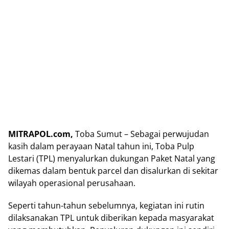
MITRAPOL.com,
Toba Sumut – Sebagai perwujudan
kasih dalam perayaan Natal tahun ini, Toba Pulp
Lestari (TPL) menyalurkan dukungan Paket Natal yang
dikemas dalam bentuk parcel dan disalurkan di sekitar
wilayah operasional perusahaan.
Seperti tahun-tahun sebelumnya, kegiatan ini rutin
dilaksanakan TPL untuk diberikan kepada masyarakat