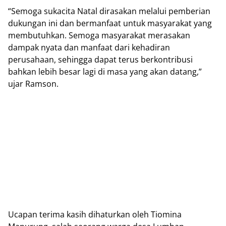
“Semoga sukacita Natal dirasakan melalui pemberian
dukungan ini dan bermanfaat untuk masyarakat yang
membutuhkan. Semoga masyarakat merasakan
dampak nyata dan manfaat dari kehadiran
perusahaan, sehingga dapat terus berkontribusi
bahkan lebih besar lagi di masa yang akan datang,”
ujar Ramson.
Ucapan terima kasih dihaturkan oleh Tiomina