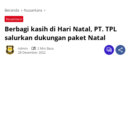
Beranda
Nusantara
Nusantara
Berbagi kasih di Hari Natal, PT. TPL
salurkan dukungan paket Natal
Admin
2 Min Baca
28 Desember 2022