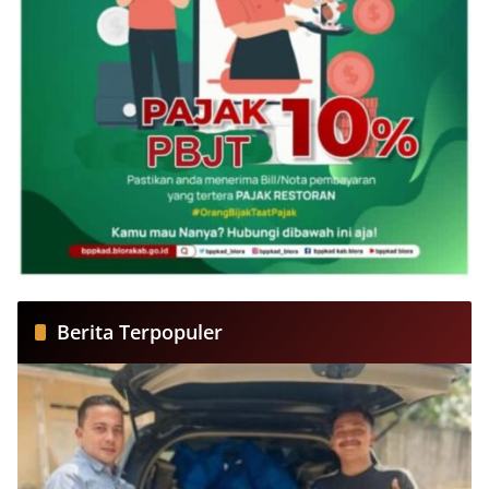
Berita Terpopuler