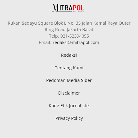
Rukan Sedayu Square Blok L No. 35 Jalan Kamal Raya Outer
Ring Road Jakarta Barat
Telp. 021-52394055
Email:
redaksi@mitrapol.com
Redaksi
Tentang Kami
Pedoman Media Siber
Disclaimer
Kode Etik Jurnalistik
Privacy Policy