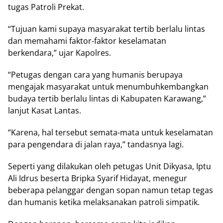
tugas Patroli Prekat.
“Tujuan kami supaya masyarakat tertib berlalu lintas
dan memahami faktor-faktor keselamatan
berkendara,” ujar Kapolres.
“Petugas dengan cara yang humanis berupaya
mengajak masyarakat untuk menumbuhkembangkan
budaya tertib berlalu lintas di Kabupaten Karawang,”
lanjut Kasat Lantas.
“Karena, hal tersebut semata-mata untuk keselamatan
para pengendara di jalan raya,” tandasnya lagi.
Seperti yang dilakukan oleh petugas Unit Dikyasa, Iptu
Ali Idrus beserta Bripka Syarif Hidayat, menegur
beberapa pelanggar dengan sopan namun tetap tegas
dan humanis ketika melaksanakan patroli simpatik.