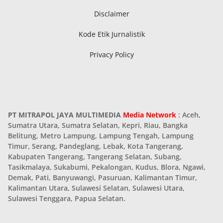
Disclaimer
Kode Etik Jurnalistik
Privacy Policy
PT MITRAPOL JAYA MULTIMEDIA
Media Network
: Aceh,
Sumatra Utara, Sumatra Selatan, Kepri, Riau, Bangka
Belitung, Metro Lampung, Lampung Tengah, Lampung
Timur, Serang, Pandeglang, Lebak, Kota Tangerang,
Kabupaten Tangerang, Tangerang Selatan, Subang,
Tasikmalaya, Sukabumi, Pekalongan, Kudus, Blora, Ngawi,
Demak, Pati, Banyuwangi, Pasuruan, Kalimantan Timur,
Kalimantan Utara, Sulawesi Selatan, Sulawesi Utara,
Sulawesi Tenggara, Papua Selatan.