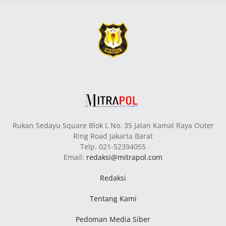
Rukan Sedayu Square Blok L No. 35 Jalan Kamal Raya Outer
Ring Road Jakarta Barat
Telp. 021-52394055
Email:
redaksi@mitrapol.com
Redaksi
Tentang Kami
Pedoman Media Siber