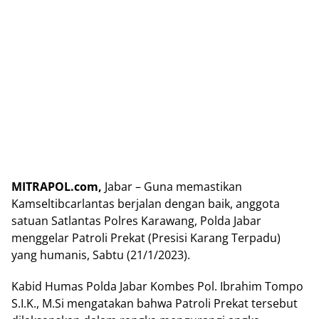
MITRAPOL.com,
Jabar – Guna memastikan
Kamseltibcarlantas berjalan dengan baik, anggota
satuan Satlantas Polres Karawang, Polda Jabar
menggelar Patroli Prekat (Presisi Karang Terpadu)
yang humanis, Sabtu (21/1/2023).
Kabid Humas Polda Jabar Kombes Pol. Ibrahim Tompo
S.I.K., M.Si mengatakan bahwa Patroli Prekat tersebut