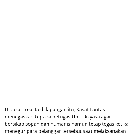
Didasari realita di lapangan itu, Kasat Lantas
menegaskan kepada petugas Unit Dikyasa agar
bersikap sopan dan humanis namun tetap tegas ketika
menegur para pelanggar tersebut saat melaksanakan