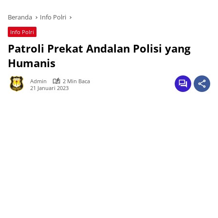
Beranda
Info Polri
Info Polri
Patroli Prekat Andalan Polisi yang
Humanis
Admin
2 Min Baca
21 Januari 2023