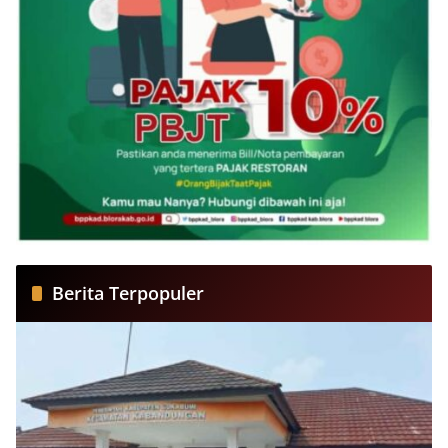
Berita Terpopuler