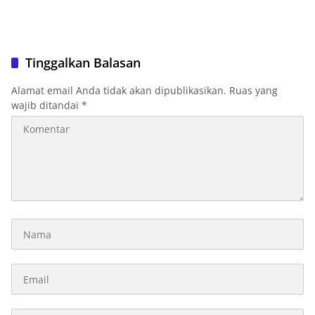
Tinggalkan Balasan
Alamat email Anda tidak akan dipublikasikan.
Ruas yang
wajib ditandai
*