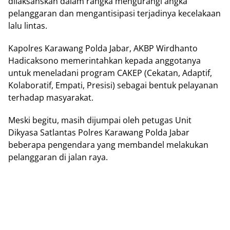
dilaksanskan dalam rangka mengurangi angka
pelanggaran dan mengantisipasi terjadinya kecelakaan
lalu lintas.
Kapolres Karawang Polda Jabar, AKBP Wirdhanto
Hadicaksono memerintahkan kepada anggotanya
untuk meneladani program CAKEP (Cekatan, Adaptif,
Kolaboratif, Empati, Presisi) sebagai bentuk pelayanan
terhadap masyarakat.
Meski begitu, masih dijumpai oleh petugas Unit
Dikyasa Satlantas Polres Karawang Polda Jabar
beberapa pengendara yang membandel melakukan
pelanggaran di jalan raya.