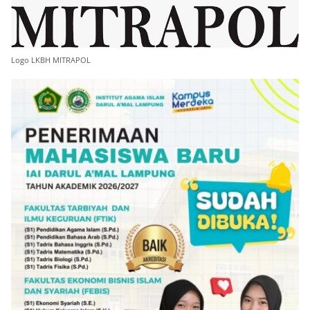
Logo LKBH MITRAPOL