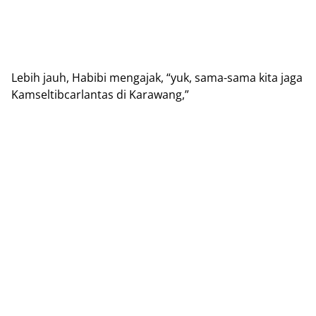
Lebih jauh, Habibi mengajak, “yuk, sama-sama kita jaga
Kamseltibcarlantas di Karawang,”