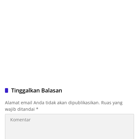
Tinggalkan Balasan
Alamat email Anda tidak akan dipublikasikan.
Ruas yang
wajib ditandai
*