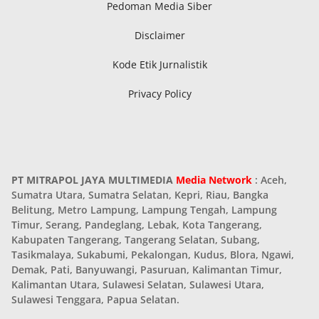
Pedoman Media Siber
Disclaimer
Kode Etik Jurnalistik
Privacy Policy
PT MITRAPOL JAYA MULTIMEDIA
Media Network
: Aceh,
Sumatra Utara, Sumatra Selatan, Kepri, Riau, Bangka
Belitung, Metro Lampung, Lampung Tengah, Lampung
Timur, Serang, Pandeglang, Lebak, Kota Tangerang,
Kabupaten Tangerang, Tangerang Selatan, Subang,
Tasikmalaya, Sukabumi, Pekalongan, Kudus, Blora, Ngawi,
Demak, Pati, Banyuwangi, Pasuruan, Kalimantan Timur,
Kalimantan Utara, Sulawesi Selatan, Sulawesi Utara,
Sulawesi Tenggara, Papua Selatan.