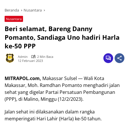
Beranda
Nusantara
Nusantara
Beri selamat, Bareng Danny
Pomanto, Sandiaga Uno hadiri Harla
ke-50 PPP
Admin
2 Min Baca
12 Februari 2023
MITRAPOL.com,
Makassar Sulsel — Wali Kota
Makassar, Moh. Ramdhan Pomanto menghadiri jalan
sehat yang digelar Partai Persatuan Pembangunan
(PPP), di Malino, Minggu (12/2/2023).
Jalan sehat ini dilaksanakan dalam rangka
memperingati Hari Lahir (Harla) ke-50 tahun.