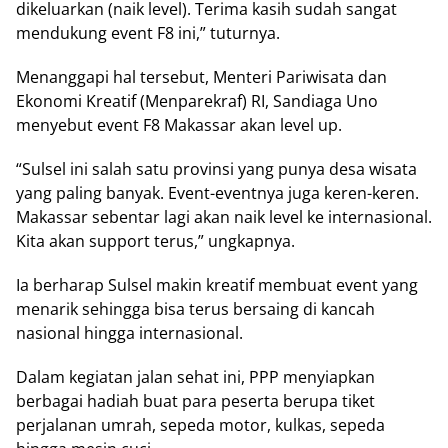
dikeluarkan (naik level). Terima kasih sudah sangat
mendukung event F8 ini,” tuturnya.
Menanggapi hal tersebut, Menteri Pariwisata dan
Ekonomi Kreatif (Menparekraf) RI, Sandiaga Uno
menyebut event F8 Makassar akan level up.
“Sulsel ini salah satu provinsi yang punya desa wisata
yang paling banyak. Event-eventnya juga keren-keren.
Makassar sebentar lagi akan naik level ke internasional.
Kita akan support terus,” ungkapnya.
Ia berharap Sulsel makin kreatif membuat event yang
menarik sehingga bisa terus bersaing di kancah
nasional hingga internasional.
Dalam kegiatan jalan sehat ini, PPP menyiapkan
berbagai hadiah buat para peserta berupa tiket
perjalanan umrah, sepeda motor, kulkas, sepeda