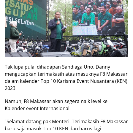
Tak lupa pula, dihadapan Sandiaga Uno, Danny
mengucapkan terimakasih atas masuknya F8 Makassar
dalam kalender Top 10 Karisma Event Nusantara (KEN)
2023.
Namun, F8 Makassar akan segera naik level ke
Kalender event Internasional.
“Selamat datang pak Menteri. Terimakasih F8 Makassar
baru saja masuk Top 10 KEN dan harus lagi