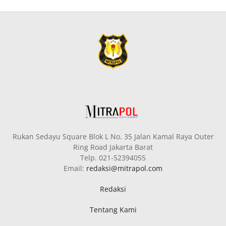
Rukan Sedayu Square Blok L No. 35 Jalan Kamal Raya Outer
Ring Road Jakarta Barat
Telp. 021-52394055
Email:
redaksi@mitrapol.com
Redaksi
Tentang Kami