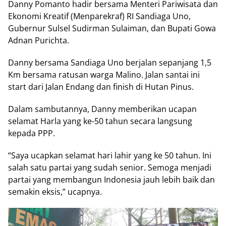
Danny Pomanto hadir bersama Menteri Pariwisata dan
Ekonomi Kreatif (Menparekraf) RI Sandiaga Uno,
Gubernur Sulsel Sudirman Sulaiman, dan Bupati Gowa
Adnan Purichta.
Danny bersama Sandiaga Uno berjalan sepanjang 1,5
Km bersama ratusan warga Malino. Jalan santai ini
start dari Jalan Endang dan finish di Hutan Pinus.
Dalam sambutannya, Danny memberikan ucapan
selamat Harla yang ke-50 tahun secara langsung
kepada PPP.
“Saya ucapkan selamat hari lahir yang ke 50 tahun. Ini
salah satu partai yang sudah senior. Semoga menjadi
partai yang membangun Indonesia jauh lebih baik dan
semakin eksis,” ucapnya.