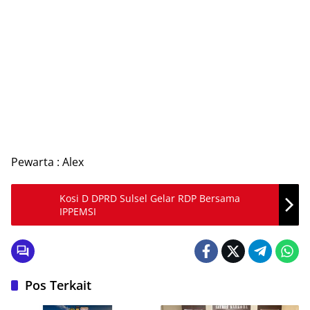
Pewarta : Alex
Kosi D DPRD Sulsel Gelar RDP Bersama
IPPEMSI
Pos Terkait