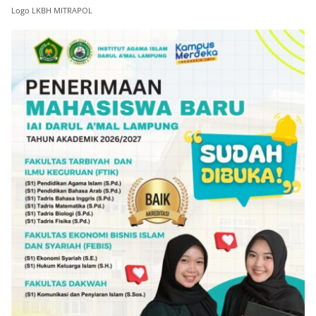
Logo LKBH MITRAPOL