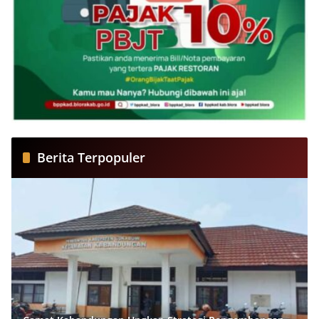
Berita Terpopuler