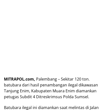
MITRAPOL.com,
Palembang – Sekitar 120 ton.
batubara dari hasil penambangan ilegal dikawasan
Tanjung Enim, Kabupaten Muara Enim diamankan
petugas Subdit 4 Ditreskrimsus Polda Sumsel.
Batubara ilegal ini diamankan saat melintas di Jalan