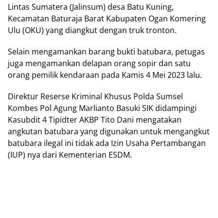
Lintas Sumatera (Jalinsum) desa Batu Kuning,
Kecamatan Baturaja Barat Kabupaten Ogan Komering
Ulu (OKU) yang diangkut dengan truk tronton.
Selain mengamankan barang bukti batubara, petugas
juga mengamankan delapan orang sopir dan satu
orang pemilik kendaraan pada Kamis 4 Mei 2023 lalu.
Direktur Reserse Kriminal Khusus Polda Sumsel
Kombes Pol Agung Marlianto Basuki SIK didampingi
Kasubdit 4 Tipidter AKBP Tito Dani mengatakan
angkutan batubara yang digunakan untuk mengangkut
batubara ilegal ini tidak ada Izin Usaha Pertambangan
(IUP) nya dari Kementerian ESDM.