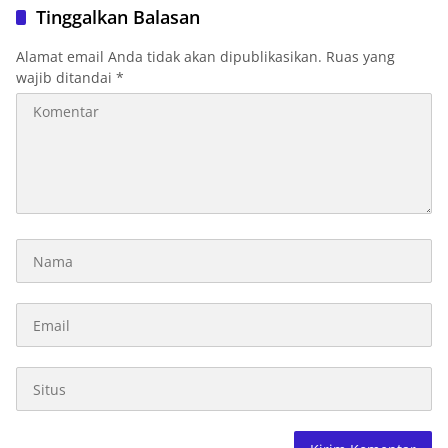
Tinggalkan Balasan
Alamat email Anda tidak akan dipublikasikan.
Ruas yang
wajib ditandai
*