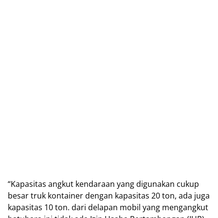
“Kapasitas angkut kendaraan yang digunakan cukup
besar truk kontainer dengan kapasitas 20 ton, ada juga
kapasitas 10 ton. dari delapan mobil yang mengangkut