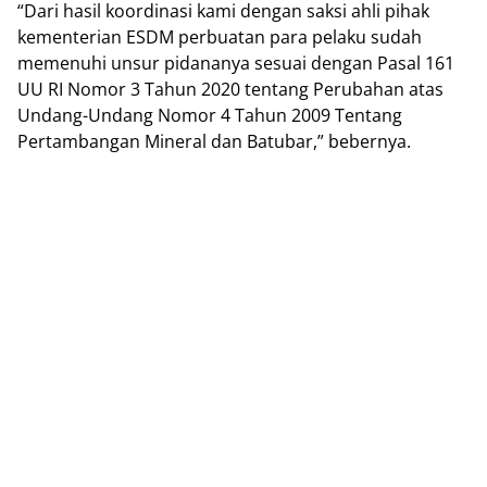
“Dari hasil koordinasi kami dengan saksi ahli pihak
kementerian ESDM perbuatan para pelaku sudah
memenuhi unsur pidananya sesuai dengan Pasal 161
UU RI Nomor 3 Tahun 2020 tentang Perubahan atas
Undang-Undang Nomor 4 Tahun 2009 Tentang
Pertambangan Mineral dan Batubar,” bebernya.