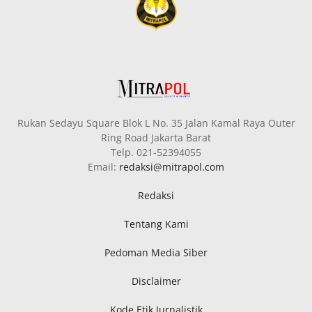
Rukan Sedayu Square Blok L No. 35 Jalan Kamal Raya Outer
Ring Road Jakarta Barat
Telp. 021-52394055
Email:
redaksi@mitrapol.com
Redaksi
Tentang Kami
Pedoman Media Siber
Disclaimer
Kode Etik Jurnalistik