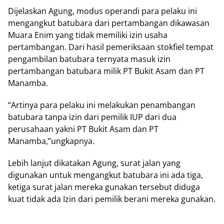
Dijelaskan Agung, modus operandi para pelaku ini
mengangkut batubara dari pertambangan dikawasan
Muara Enim yang tidak memiliki izin usaha
pertambangan. Dari hasil pemeriksaan stokfiel tempat
pengambilan batubara ternyata masuk izin
pertambangan batubara milik PT Bukit Asam dan PT
Manamba.
“Artinya para pelaku ini melakukan penambangan
batubara tanpa izin dari pemilik IUP dari dua
perusahaan yakni PT Bukit Asam dan PT
Manamba,”ungkapnya.
Lebih lanjut dikatakan Agung, surat jalan yang
digunakan untuk mengangkut batubara ini ada tiga,
ketiga surat jalan mereka gunakan tersebut diduga
kuat tidak ada Izin dari pemilik berani mereka gunakan.