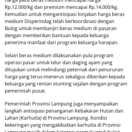
harga yaitu beras medium mencapai harga
Rp.12.000/kg dan premium mencapai Rp.14.000/kg.
Kemudian untuk mengantisipasi lonjakan harga beras
medium Disperindag telah berkoordinasi dengan
Bulog untuk membanjiri beras medium di pasaran
dengan memberikan bantuan kepada keluarga
penerima manfaat dari program keluarga harapan.
Selain beras medium dilaksanakan pula program
operasi pasar untuk telur dan daging ayam yang
ditujukan untuk melindungi peternak dari penurunan
harga yang terus-menerus sekaligus diberikan kepada
keluarga yang rentan stunting sejalan dengan program
pemerintah pusat.
Pemerintah Provinsi Lampung juga menyampaikan
langkah antisipasi penanganan Kebakaran Hutan dan
Lahan (Karhutla) di Provinsi Lampung. Kondisi
kekeringan yang mengakibatkan karhutla di Provinsi