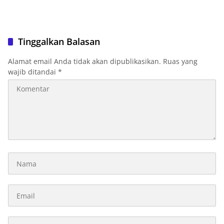
Tinggalkan Balasan
Alamat email Anda tidak akan dipublikasikan.
Ruas yang
wajib ditandai
*