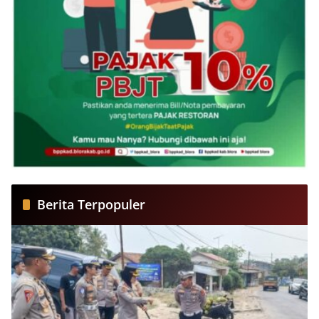
Berita Terpopuler