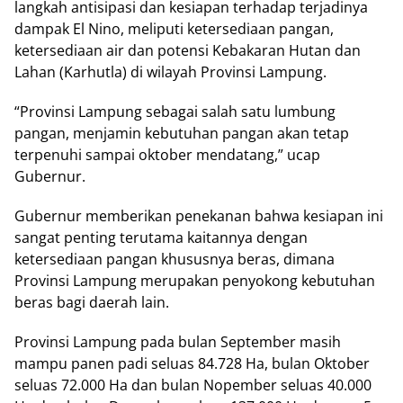
langkah antisipasi dan kesiapan terhadap terjadinya
dampak El Nino, meliputi ketersediaan pangan,
ketersediaan air dan potensi Kebakaran Hutan dan
Lahan (Karhutla) di wilayah Provinsi Lampung.
“Provinsi Lampung sebagai salah satu lumbung
pangan, menjamin kebutuhan pangan akan tetap
terpenuhi sampai oktober mendatang,” ucap
Gubernur.
Gubernur memberikan penekanan bahwa kesiapan ini
sangat penting terutama kaitannya dengan
ketersediaan pangan khususnya beras, dimana
Provinsi Lampung merupakan penyokong kebutuhan
beras bagi daerah lain.
Provinsi Lampung pada bulan September masih
mampu panen padi seluas 84.728 Ha, bulan Oktober
seluas 72.000 Ha dan bulan Nopember seluas 40.000