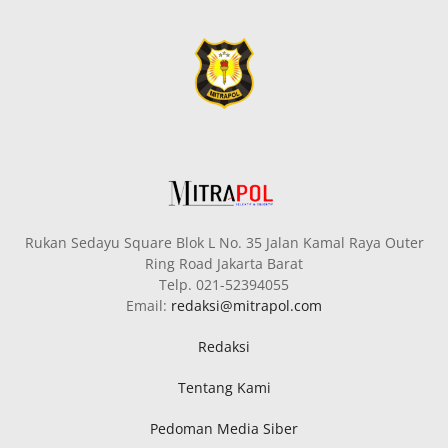
Rukan Sedayu Square Blok L No. 35 Jalan Kamal Raya Outer
Ring Road Jakarta Barat
Telp. 021-52394055
Email:
redaksi@mitrapol.com
Redaksi
Tentang Kami
Pedoman Media Siber