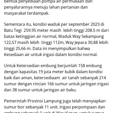
bentuk penyediaan pompa air permukaan dan
penyalurannya menuju lahan pertanian dan
masyarakat terdampak.
Sementara itu, kondisi waduk per september 2023 di
Batu Tegi 259.95 meter masih lebih tinggi 208.5 m dari
batas ketinggian air normal, Waduk Way Sekampung
122,57 masih lebih tinggi 112m, Way Jepara 30,88 lebih
tinggi 25,66 m. Data ini menyimpulkan bahwa
Kesediaan air untuk irigasi dalam kondisi normal.
Untuk Ketersedian embung berjumlah 158 embung
dengan kapasitas 19 juta meter kubik dalam kondisi
baik dan aman, ketersediaam air tanah sebanyak 214
sumur dengan rincian 166 sumur untuk jaringan irigasi
dan 38 sumur untuk jaringan air baku.
Pemerintah Provinsi Lampung juga telah menyiapkan
sumur bor sebanyak 11 unit, irigasi perpompaan dan