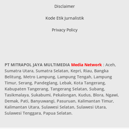
Disclaimer
Kode Etik Jurnalistik
Privacy Policy
PT MITRAPOL JAYA MULTIMEDIA
Media Network
: Aceh,
Sumatra Utara, Sumatra Selatan, Kepri, Riau, Bangka
Belitung, Metro Lampung, Lampung Tengah, Lampung
Timur, Serang, Pandeglang, Lebak, Kota Tangerang,
Kabupaten Tangerang, Tangerang Selatan, Subang,
Tasikmalaya, Sukabumi, Pekalongan, Kudus, Blora, Ngawi,
Demak, Pati, Banyuwangi, Pasuruan, Kalimantan Timur,
Kalimantan Utara, Sulawesi Selatan, Sulawesi Utara,
Sulawesi Tenggara, Papua Selatan.