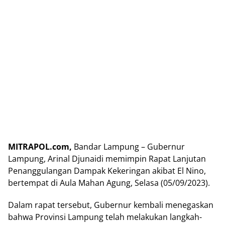
MITRAPOL.com,
Bandar Lampung – Gubernur
Lampung, Arinal Djunaidi memimpin Rapat Lanjutan
Penanggulangan Dampak Kekeringan akibat El Nino,
bertempat di Aula Mahan Agung, Selasa (05/09/2023).
Dalam rapat tersebut, Gubernur kembali menegaskan
bahwa Provinsi Lampung telah melakukan langkah-