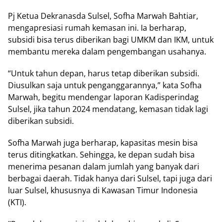
Pj Ketua Dekranasda Sulsel, Sofha Marwah Bahtiar,
mengapresiasi rumah kemasan ini. Ia berharap,
subsidi bisa terus diberikan bagi UMKM dan IKM, untuk
membantu mereka dalam pengembangan usahanya.
“Untuk tahun depan, harus tetap diberikan subsidi.
Diusulkan saja untuk penganggarannya,” kata Sofha
Marwah, begitu mendengar laporan Kadisperindag
Sulsel, jika tahun 2024 mendatang, kemasan tidak lagi
diberikan subsidi.
Sofha Marwah juga berharap, kapasitas mesin bisa
terus ditingkatkan. Sehingga, ke depan sudah bisa
menerima pesanan dalam jumlah yang banyak dari
berbagai daerah. Tidak hanya dari Sulsel, tapi juga dari
luar Sulsel, khususnya di Kawasan Timur Indonesia
(KTI).