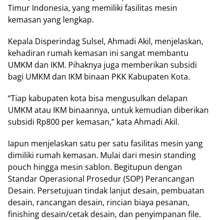
Timur Indonesia, yang memiliki fasilitas mesin
kemasan yang lengkap.
Kepala Disperindag Sulsel, Ahmadi Akil, menjelaskan,
kehadiran rumah kemasan ini sangat membantu
UMKM dan IKM. Pihaknya juga memberikan subsidi
bagi UMKM dan IKM binaan PKK Kabupaten Kota.
“Tiap kabupaten kota bisa mengusulkan delapan
UMKM atau IKM binaannya, untuk kemudian diberikan
subsidi Rp800 per kemasan,” kata Ahmadi Akil.
Iapun menjelaskan satu per satu fasilitas mesin yang
dimiliki rumah kemasan. Mulai dari mesin standing
pouch hingga mesin sablon. Begitupun dengan
Standar Operasional Prosedur (SOP) Perancangan
Desain. Persetujuan tindak lanjut desain, pembuatan
desain, rancangan desain, rincian biaya pesanan,
finishing desain/cetak desain, dan penyimpanan file.