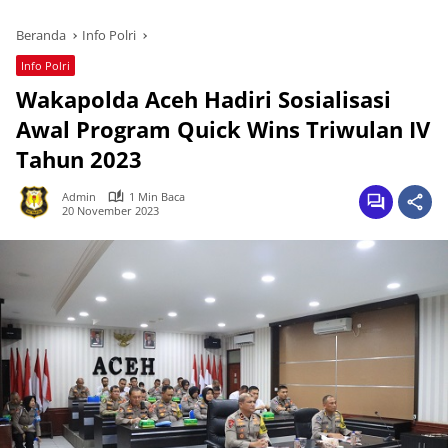
Beranda
Info Polri
Info Polri
Wakapolda Aceh Hadiri Sosialisasi
Awal Program Quick Wins Triwulan IV
Tahun 2023
Admin
1 Min Baca
20 November 2023