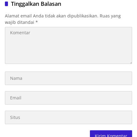
Lintas
Jam
Tinggalkan Balasan
Alamat email Anda tidak akan dipublikasikan.
Ruas yang
wajib ditandai
*