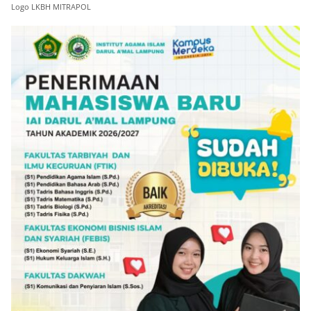
Logo LKBH MITRAPOL