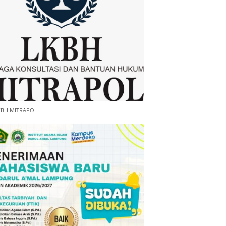
KBH MITRAPOL