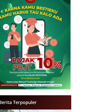
Berita Terpopuler