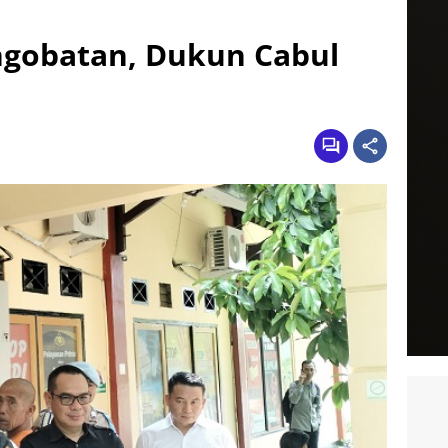
gobatan, Dukun Cabul