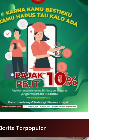
Berita Terpopuler