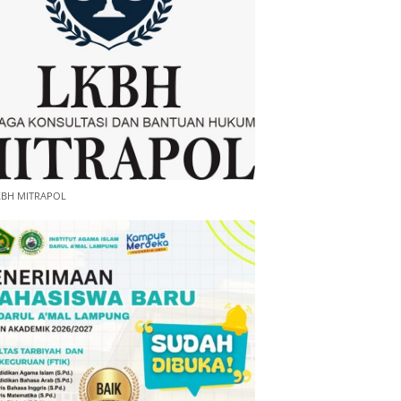
KBH MITRAPOL