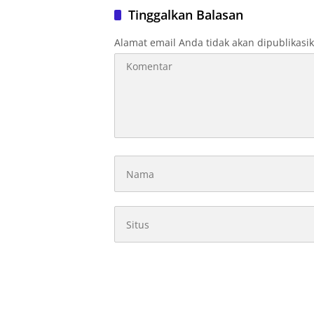
Tinggalkan Balasan
Alamat email Anda tidak akan dipublikasi